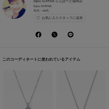
bijou SOPHIA ららぽーと福岡店
bijou SOPHIA
年代：40代
お気に入りスタッフに追加
このコーディネートに使われているアイテム