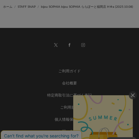
ホーム
STAFF SNAP
bijou SOPHIA bijou SOPHIA ららぽーと福岡店 H☆a (2025.10.08)
ご利用ガイド
会社概要
特定商取引法に基づく表記
ご利用規約
個人情報保護方針
お問い合わせ