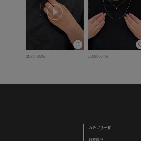
2026.08.06
2026.08.06
カテゴリ一覧
新着商品