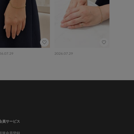
26.07.29
2026.07.29
会員サービス
新規会員登録