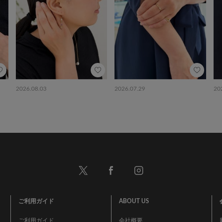
2026.08.03
2026.07.29
20
ご利用ガイド
ABOUT US
ご利用ガイド
会社概要