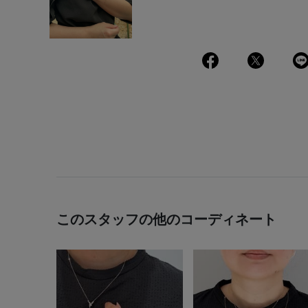
このスタッフの他のコーディネート