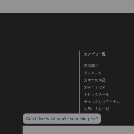
カテゴリ一覧
新着商品
ランキング
おすすめ商品
STAFF SNAP
トピックス一覧
チェックしたアイテム
お気に入り一覧
ニュース