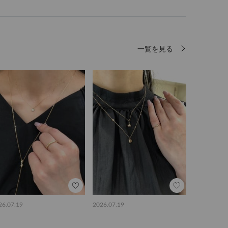
一覧を見る
26.07.19
2026.07.19