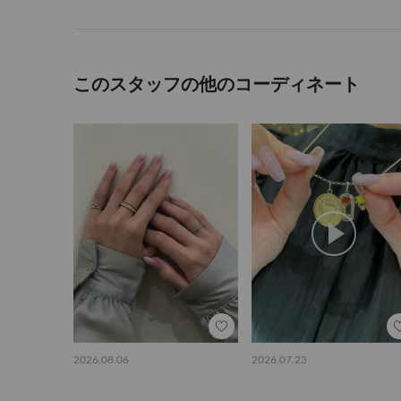
このスタッフの他のコーディネート
2026.08.06
2026.07.23