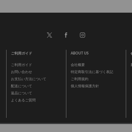
ご利用ガイド
ABOUT US
ご利用ガイド
会社概要
お問い合わせ
特定商取引法に基づく表記
お支払い方法について
ご利用規約
配送について
個人情報保護方針
返品について
よくあるご質問
事業再構築