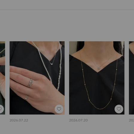
2026.07.22
2026.07.20
20