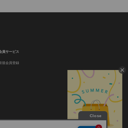
会員サービス
新規会員登録