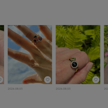
2026.08.05
2026.08.05
20