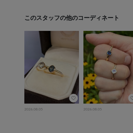
このスタッフの他のコーディネート
2026.08.05
2026.08.05