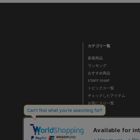
カテゴリ一覧
新着商品
ランキング
おすすめ商品
STAFF SNAP
トピックス一覧
チェックしたアイテム
お気に入り一覧
ニュース