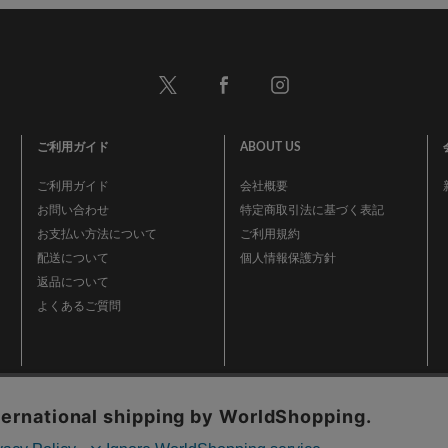
ご利用ガイド
ABOUT US
ご利用ガイド
会社概要
お問い合わせ
特定商取引法に基づく表記
お支払い方法について
ご利用規約
配送について
個人情報保護方針
返品について
よくあるご質問
事業再構築