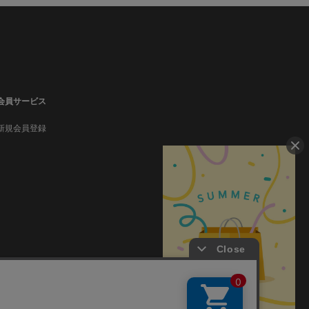
会員サービス
新規会員登録