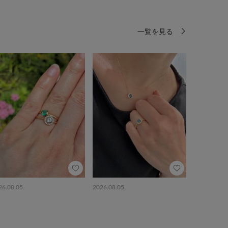
一覧を見る
26.08.05
2026.08.05