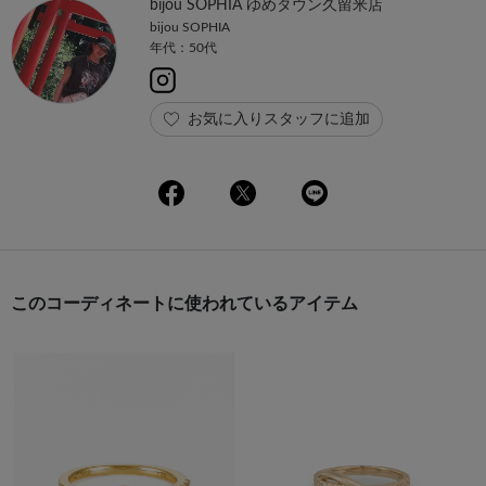
bijou SOPHIA ゆめタウン久留米店
bijou SOPHIA
年代：50代
お気に入りスタッフに追加
このコーディネートに使われているアイテム