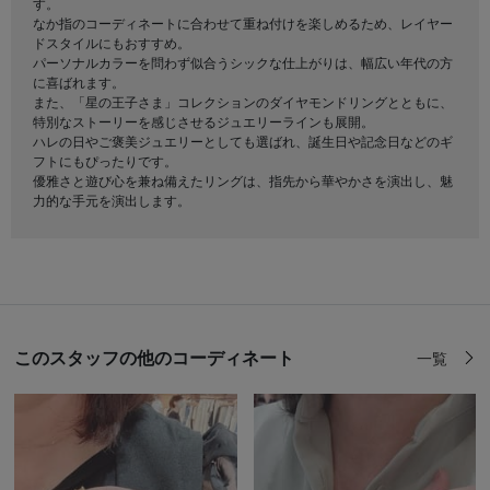
す。
なか指のコーディネートに合わせて重ね付けを楽しめるため、レイヤー
ドスタイルにもおすすめ。
パーソナルカラーを問わず似合うシックな仕上がりは、幅広い年代の方
に喜ばれます。
また、「星の王子さま」コレクションのダイヤモンドリングとともに、
特別なストーリーを感じさせるジュエリーラインも展開。
ハレの日やご褒美ジュエリーとしても選ばれ、誕生日や記念日などのギ
フトにもぴったりです。
優雅さと遊び心を兼ね備えたリングは、指先から華やかさを演出し、魅
力的な手元を演出します。
このスタッフの他のコーディネート
一覧