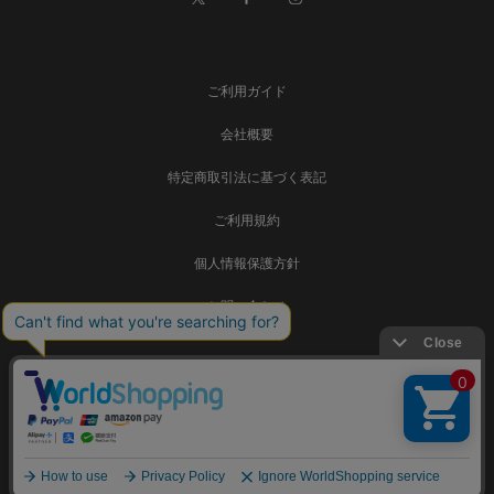
ご利用ガイド
会社概要
特定商取引法に基づく表記
ご利用規約
個人情報保護方針
お問い合わせ
事業再構築
Copyright © SADAMATSU Co., Ltd. all rights reserved.