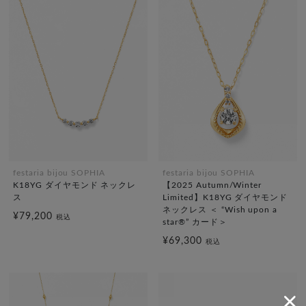
festaria bijou SOPHIA
festaria bijou SOPHIA
K18YG ダイヤモンド ネックレ
【2025 Autumn/Winter
ス
Limited】K18YG ダイヤモンド
ネックレス ＜ “Wish upon a
¥79,200
税込
star®” カード＞
¥69,300
税込