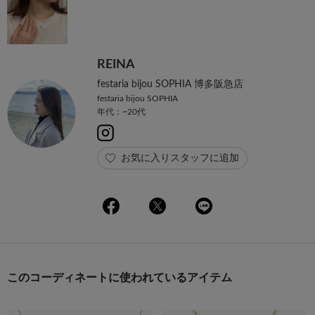
REINA
festaria bijou SOPHIA 博多阪急店
festaria bijou SOPHIA
年代：~20代
お気に入りスタッフに追加
このコーディネートに使われているアイテム