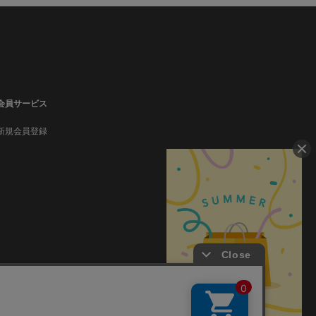
会員サービス
新規会員登録