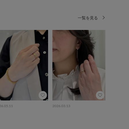
一覧を見る
26.05.11
2026.03.13