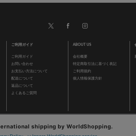
ご利用ガイド
ABOUT US
ご利用ガイド
会社概要
お問い合わせ
特定商取引法に基づく表記
お支払い方法について
ご利用規約
配送について
個人情報保護方針
返品について
よくあるご質問
事業再構築