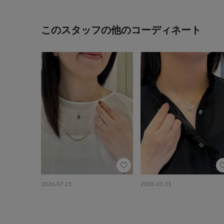
このスタッフの他のコーディネート
2026.07.21
2026.05.31