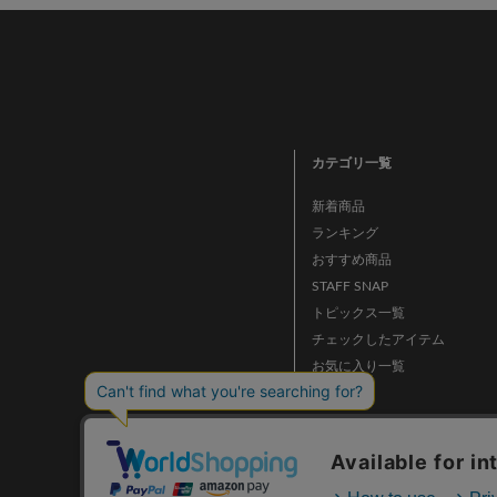
カテゴリ一覧
新着商品
ランキング
おすすめ商品
STAFF SNAP
トピックス一覧
チェックしたアイテム
お気に入り一覧
ニュース