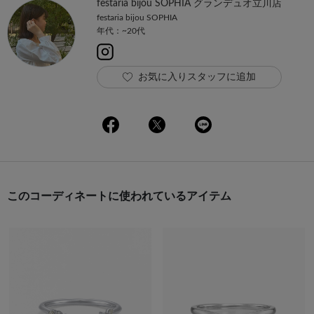
festaria bijou SOPHIA グランデュオ立川店
festaria bijou SOPHIA
年代：~20代
お気に入りスタッフに追加
このコーディネートに使われているアイテム