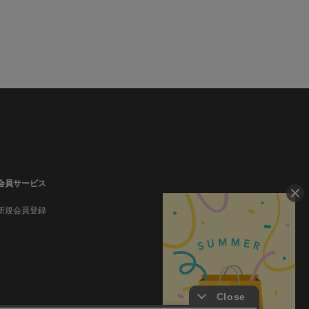
会員サービス
新規会員登録