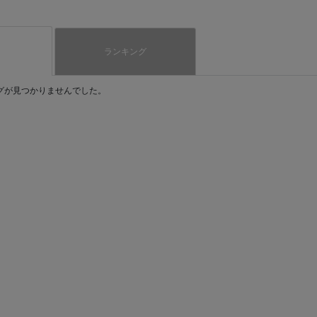
ランキング
グが見つかりませんでした。