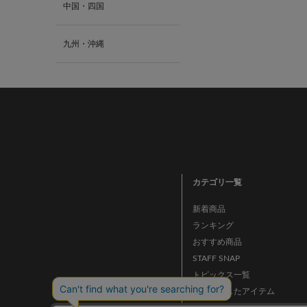
中国・四国
九州・沖縄
カテゴリ一覧
新着商品
ランキング
おすすめ商品
STAFF SNAP
トピックス一覧
チェックしたアイテム