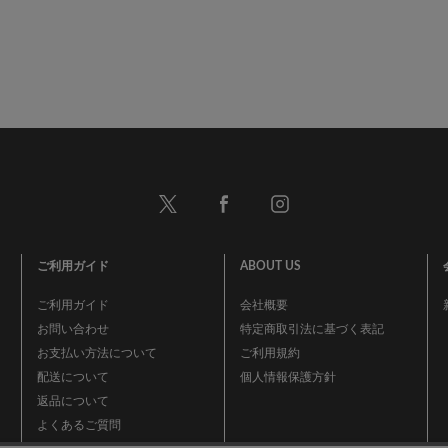
ご利用ガイド
ABOUT US
ご利用ガイド
会社概要
お問い合わせ
特定商取引法に基づく表記
お支払い方法について
ご利用規約
配送について
個人情報保護方針
返品について
よくあるご質問