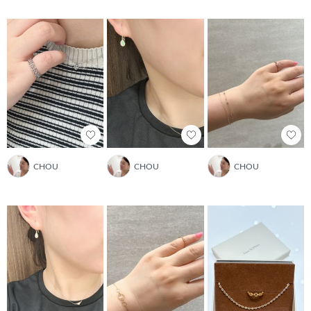
CHOU
CHOU
CHOU