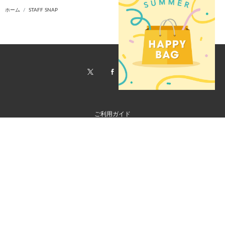
ホーム
STAFF SNAP
ご利用ガイド
会社概要
特定商取引法に基づく表記
ご利用規約
個人情報保護方針
お問い合わせ