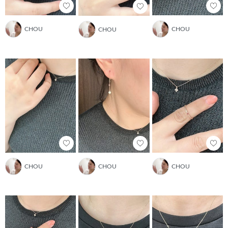
CHOU
CHOU
CHOU
CHOU
CHOU
CHOU