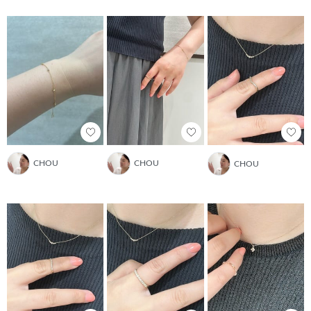
CHOU
CHOU
CHOU