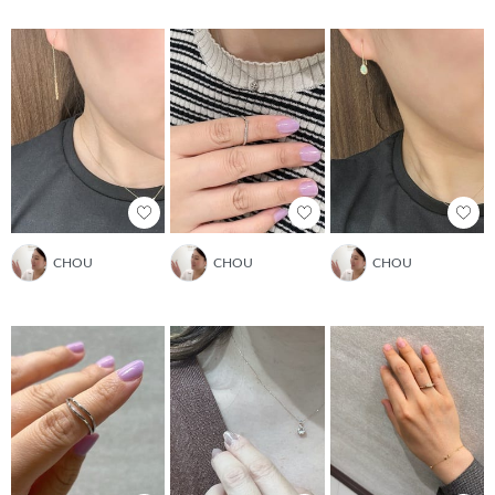
CHOU
CHOU
CHOU