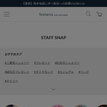
【重要】熊本地震に伴う配送への影響のお知らせ
STAFF SNAP
おすすめタグ
#ご褒美ジュエリー
#プレゼント
#記念日ジュエリー
#誕生日プレゼント
#ダイヤモンド
#カジュアル
#リング
#デイリー