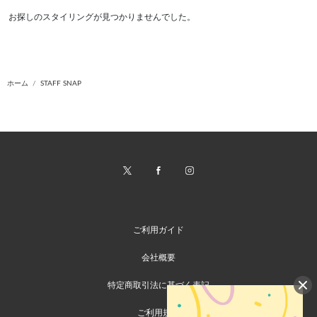
お探しのスタイリングが見つかりませんでした。
ホーム
STAFF SNAP
ご利用ガイド
会社概要
特定商取引法に基づく表記
ご利用規約