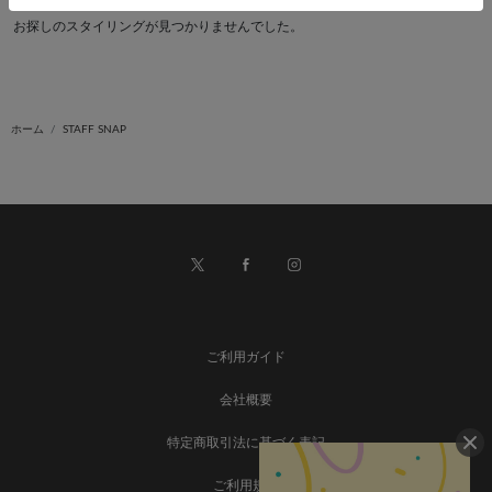
お探しのスタイリングが見つかりませんでした。
ホーム
STAFF SNAP
ご利用ガイド
会社概要
特定商取引法に基づく表記
ご利用規約