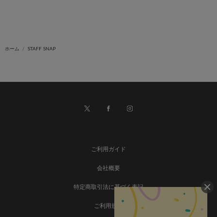
ホーム
STAFF SNAP
ご利用ガイド
会社概要
特定商取引法に基づく表記
ご利用規約