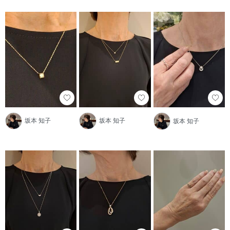
坂本 知子
坂本 知子
坂本 知子