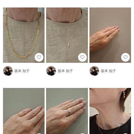
坂本 知子
坂本 知子
坂本 知子