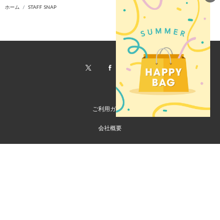
ホーム
STAFF SNAP
ご利用ガイド
会社概要
特定商取引法に基づく表記
ご利用規約
個人情報保護方針
お問い合わせ