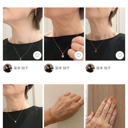
坂本 知子
坂本 知子
坂本 知子