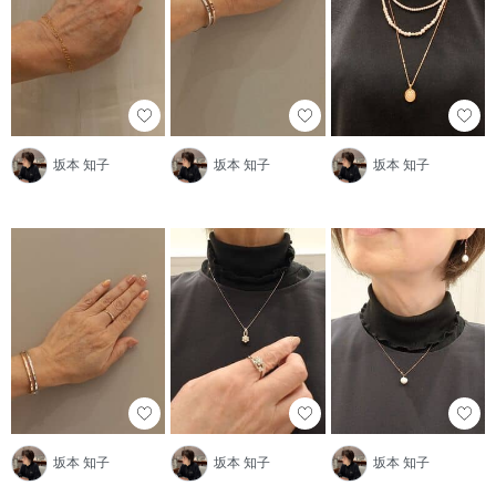
坂本 知子
坂本 知子
坂本 知子
坂本 知子
坂本 知子
坂本 知子