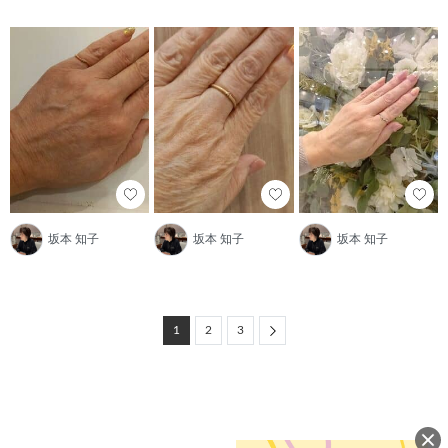
坂本 知子
坂本 知子
坂本 知子
Next
1
2
3