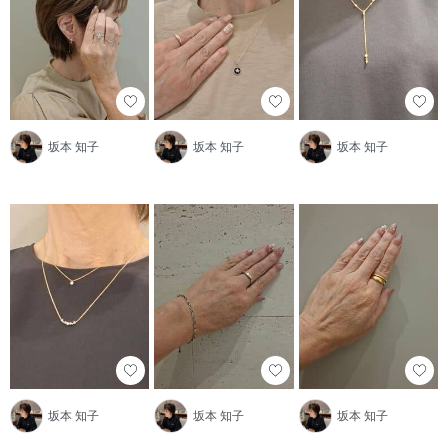
坂本 知子
坂本 知子
坂本 知子
坂本 知子
坂本 知子
坂本 知子