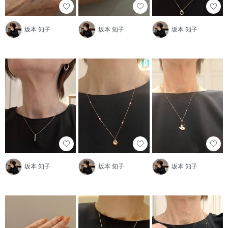
坂本 知子
坂本 知子
坂本 知子
坂本 知子
坂本 知子
坂本 知子