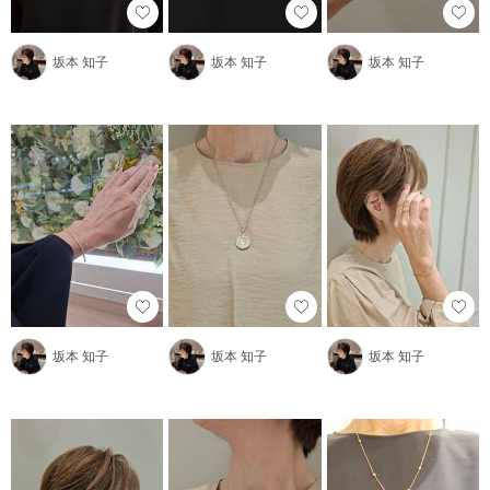
坂本 知子
坂本 知子
坂本 知子
坂本 知子
坂本 知子
坂本 知子