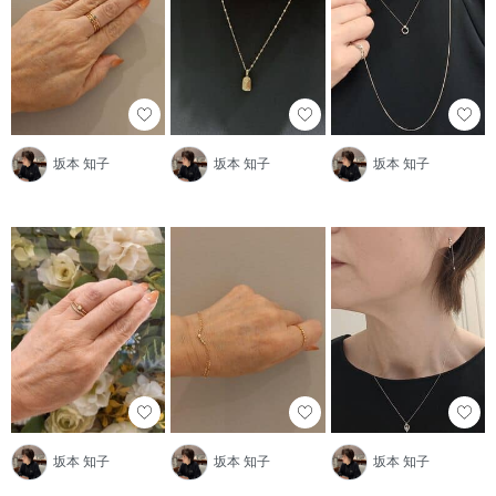
坂本 知子
坂本 知子
坂本 知子
坂本 知子
坂本 知子
坂本 知子