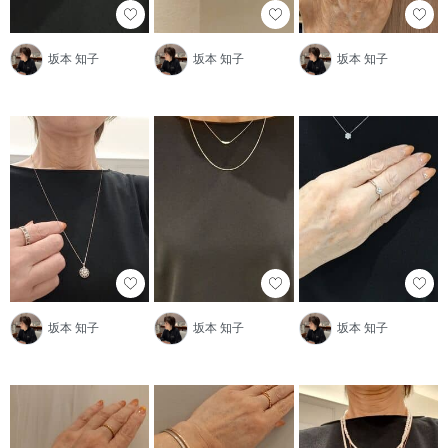
坂本 知子
坂本 知子
坂本 知子
坂本 知子
坂本 知子
坂本 知子