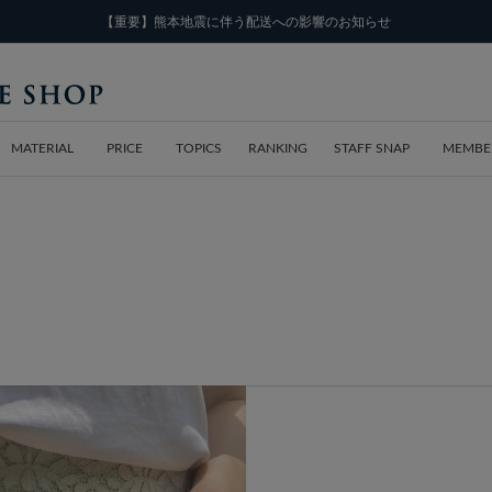
【重要】熊本地震に伴う配送への影響のお知らせ
MATERIAL
PRICE
TOPICS
RANKING
STAFF SNAP
MEMBE