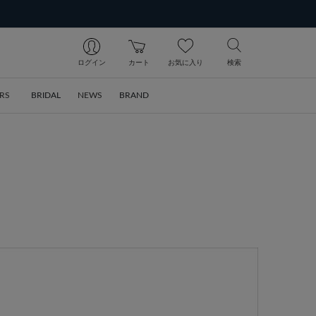
ログイン
カート
お気に入り
検索
RS
BRIDAL
NEWS
BRAND