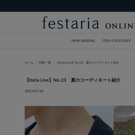
NEW ARRIVAL
ITEM CATEGORY
ホーム
特集一覧
【Insta Live】No.23 夏のコーディネート紹介
【Insta Live】No.23 夏のコーディネート紹介
2023.07.26