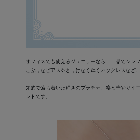
オフィスでも使えるジュエリーなら、上品でシン
こぶりなピアスやさりげなく輝くネックレスなど
知的で落ち着いた輝きのプラチナ、凛と華やぐイ
ントです。