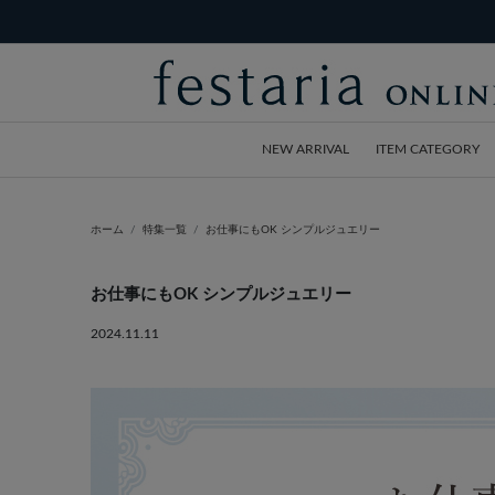
NEW ARRIVAL
ITEM CATEGORY
ホーム
特集一覧
お仕事にもOK シンプルジュエリー
お仕事にもOK シンプルジュエリー
2024.11.11