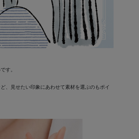
めです。
など、見せたい印象にあわせて素材を選ぶのもポイ