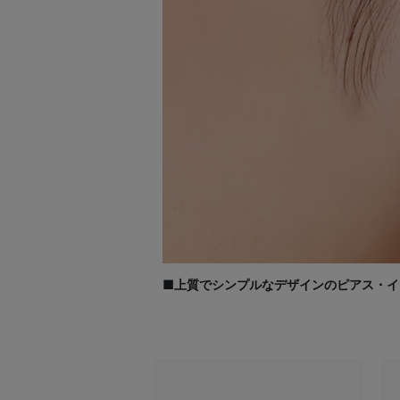
■上質でシンプルなデザインのピアス・イ