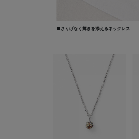
■さりげなく輝きを添えるネックレス