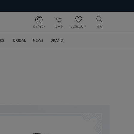
ログイン
カート
お気に入り
検索
RS
BRIDAL
NEWS
BRAND