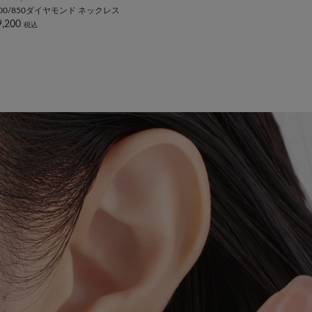
900/850ダイヤモンド ネックレス
9,200
税込