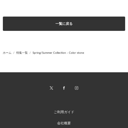
一覧に戻る
ホーム
特集一覧
Spring/Summer Collection - Color stone
ご利用ガイド
会社概要