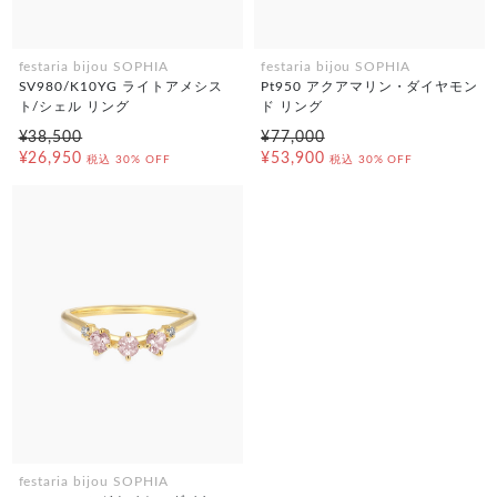
festaria bijou SOPHIA
festaria bijou SOPHIA
SV980/K10YG ライトアメシス
Pt950 アクアマリン・ダイヤモン
ト/シェル リング
ド リング
¥38,500
¥77,000
¥26,950
¥53,900
税込
30% OFF
税込
30% OFF
festaria bijou SOPHIA