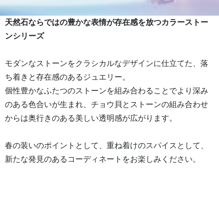
天然石ならではの豊かな表情が存在感を放つカラーストー
ンシリーズ
モダンなストーンをクラシカルなデザインに仕立てた、落
ち着きと存在感のあるジュエリー。
個性豊かなふたつのストーンを組み合わることでより深み
のある色合いが生まれ、チョウ貝とストーンの組み合わせ
からは奥行きのある美しい透明感が広がります。
春の装いのポイントとして、重ね着けのスパイスとして、
新たな発見のあるコーディネートをお楽しみください。