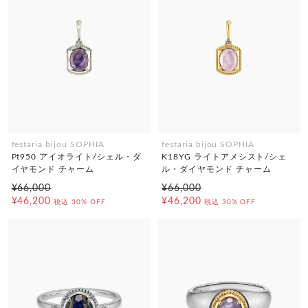
festaria bijou SOPHIA
festaria bijou SOPHIA
Pt950 アイオライト/シェル・ダ
K18YG ライトアメシスト/シェ
イヤモンド チャーム
ル・ダイヤモンド チャーム
¥66,000
¥66,000
¥46,200
¥46,200
税込
30% OFF
税込
30% OFF