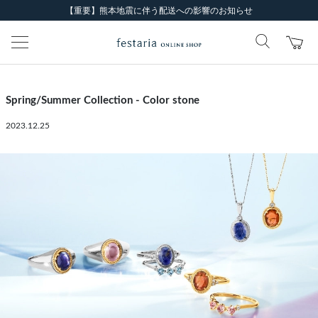
【重要】熊本地震に伴う配送への影響のお知らせ
Spring/Summer Collection - Color stone
2023.12.25