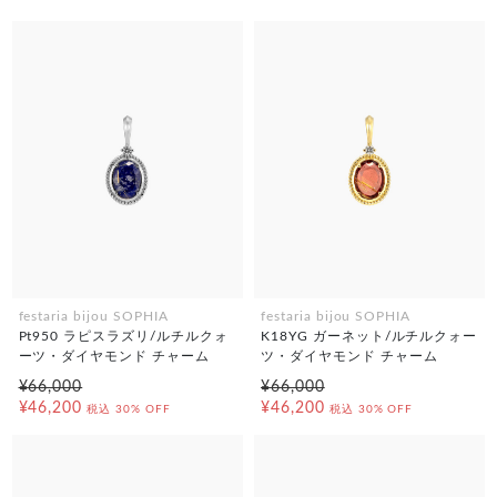
festaria bijou SOPHIA
festaria bijou SOPHIA
Pt950 ラピスラズリ/ルチルクォ
K18YG ガーネット/ルチルクォー
ーツ・ダイヤモンド チャーム
ツ・ダイヤモンド チャーム
¥66,000
¥66,000
¥46,200
¥46,200
税込
30% OFF
税込
30% OFF