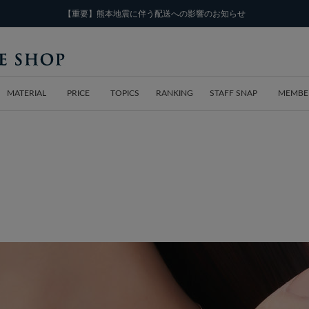
【重要】熊本地震に伴う配送への影響のお知らせ
MATERIAL
PRICE
TOPICS
RANKING
STAFF SNAP
MEMBE