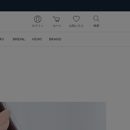
ログイン
カート
お気に入り
検索
RS
BRIDAL
NEWS
BRAND