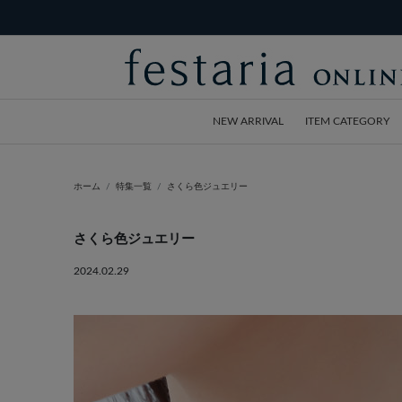
NEW ARRIVAL
ITEM CATEGORY
ホーム
特集一覧
さくら色ジュエリー
さくら色ジュエリー
2024.02.29