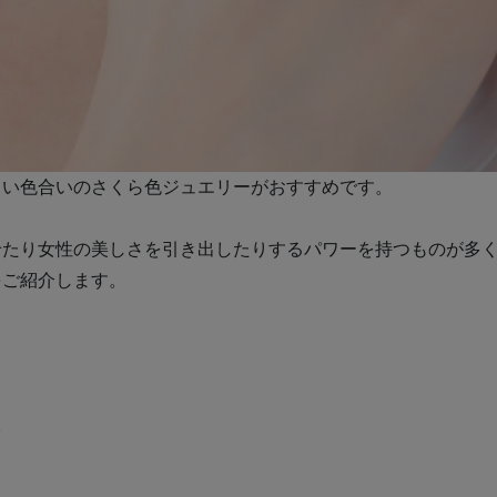
しい色合いのさくら色ジュエリーがおすすめです。
せたり女性の美しさを引き出したりするパワーを持つものが多
をご紹介します。
ツ