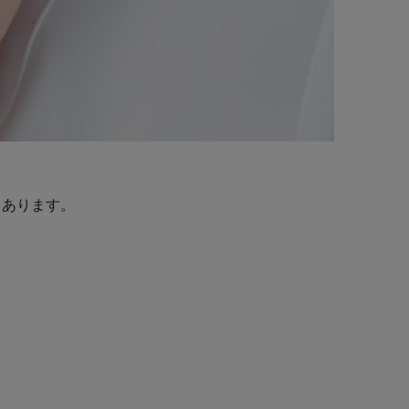
くあります。