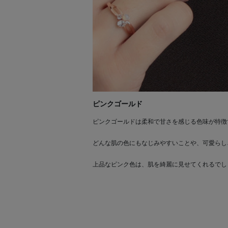
ピンクゴールド
ピンクゴールドは柔和で甘さを感じる色味が特徴
どんな肌の色にもなじみやすいことや、可愛らし
上品なピンク色は、肌を綺麗に見せてくれるでし