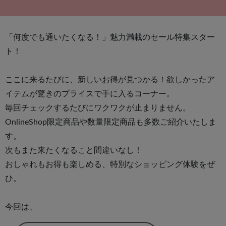
「何度でも通いたくなる！」魅力満載のセール特集スター
ト！
ここに来るたびに、新しいお得が見つかる！欲しかったア
イテムが驚きのプライスで手に入るコーナー。
毎回チェックするたびにワクワクが止まりません。
OnlineShop限定商品や数量限定商品も多数ご紹介いたしま
す。
次もまた来たくなること間違いなし！
おしゃれもお得も楽しめる、特別なショッピング体験をぜ
ひ。
今回は、