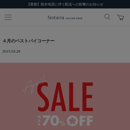
【重要】熊本地震に伴う配送への影響のお知らせ
４月のベストバイコーナー
2025.03.28