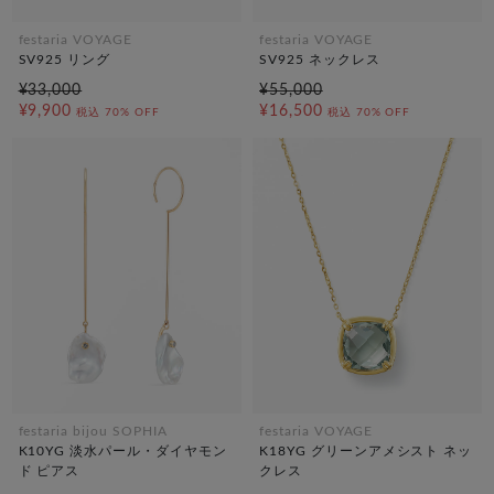
festaria VOYAGE
festaria VOYAGE
SV925 リング
SV925 ネックレス
¥33,000
¥55,000
¥9,900
¥16,500
税込
70% OFF
税込
70% OFF
festaria bijou SOPHIA
festaria VOYAGE
K10YG 淡水パール・ダイヤモン
K18YG グリーンアメシスト ネッ
ド ピアス
クレス