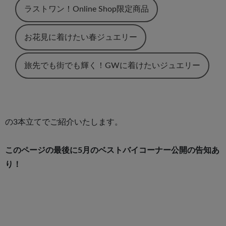
ラストワン！Online Shop限定商品
お花見に着けたい春ジュエリー
旅先でも街でも輝く！GWに着けたいジュエリー
の3本立てでご紹介いたします。
このページの最後に5月のベストバイコーナー公開の告知あ
り！