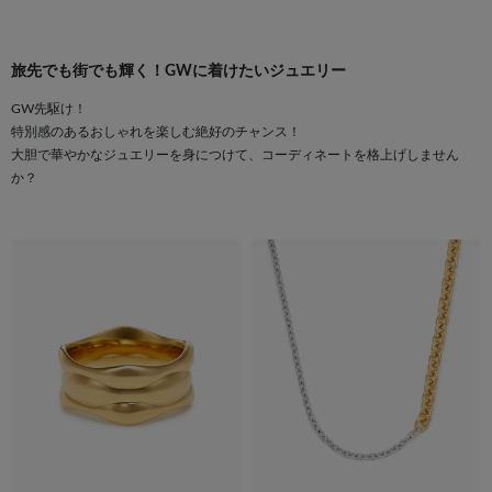
旅先でも街でも輝く！GWに着けたいジュエリー
GW先駆け！
特別感のあるおしゃれを楽しむ絶好のチャンス！
大胆で華やかなジュエリーを身につけて、コーディネートを格上げしません
か？