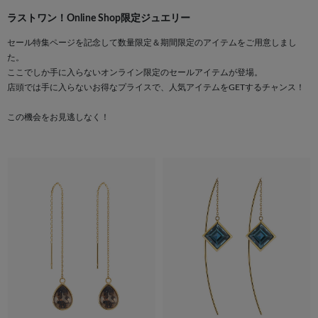
ラストワン！Online Shop限定ジュエリー
セール特集ページを記念して数量限定＆期間限定のアイテムをご用意しまし
た。
ここでしか手に入らないオンライン限定のセールアイテムが登場。
店頭では手に入らないお得なプライスで、人気アイテムをGETするチャンス！
この機会をお見逃しなく！