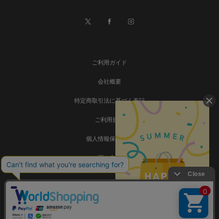
ご利用ガイド
会社概要
特定商取引法に基づく表記
ご利用規約
個人情報保護方針
お問い合わせ
事業再構築
Copyright © SADAMATSU Co., Ltd. all rights reserved.