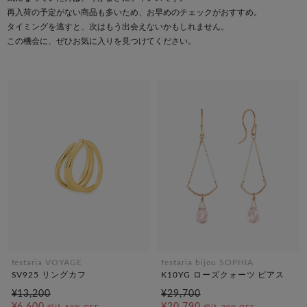
再入荷の予定がない商品も多いため、お早めのチェックがおすすめ。
タイミングを逃すと、次はもう出会えないかもしれません。
この機会に、ぜひお気に入りを見つけてください。
festaria VOYAGE
festaria bijou SOPHIA
SV925 リングカフ
K10YG ローズクォーツ ピアス
¥13,200
¥29,700
¥6,600
¥20,790