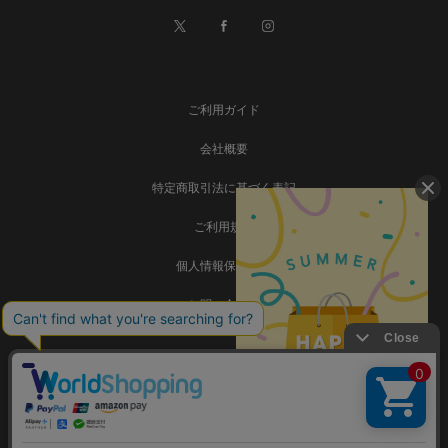
ご利用ガイド
会社概要
特定商取引法に基づく表記
ご利用規約
個人情報保護方針
お問い合わせ
事業再構築
Copyright © SADAMATSU Co., Ltd. all rights reserved.