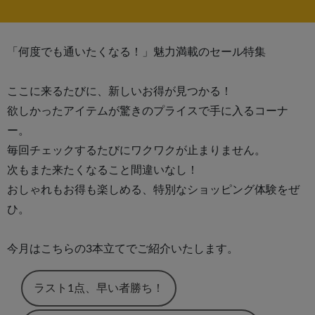
「何度でも通いたくなる！」魅力満載のセール特集
ここに来るたびに、新しいお得が見つかる！
欲しかったアイテムが驚きのプライスで手に入るコーナ
ー。
毎回チェックするたびにワクワクが止まりません。
次もまた来たくなること間違いなし！
おしゃれもお得も楽しめる、特別なショッピング体験をぜ
ひ。
今月はこちらの3本立てでご紹介いたします。
ラスト1点、早い者勝ち！