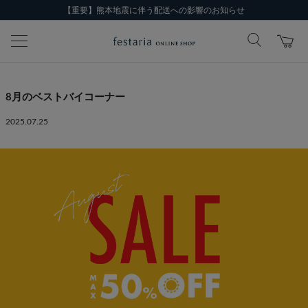
【重要】熊本地震に伴う配送への影響のお知らせ
8月のベストバイコーナー
2025.07.25