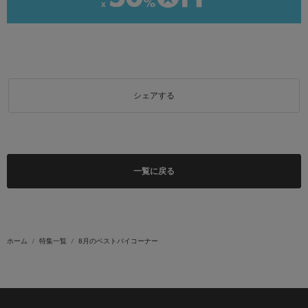
シェアする
一覧に戻る
ホーム
特集一覧
8月のベストバイコーナー