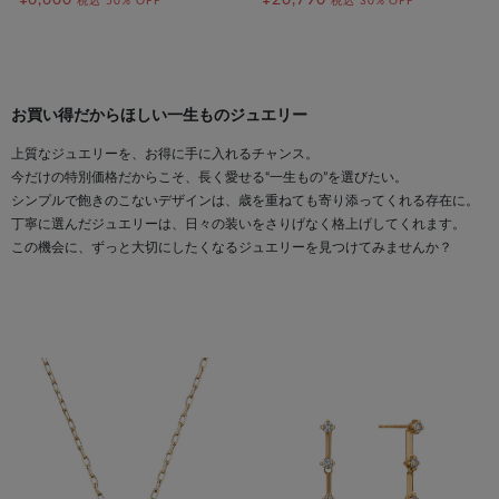
税込
50% OFF
税込
30% OFF
お買い得だからほしい一生ものジュエリー
上質なジュエリーを、お得に手に入れるチャンス。
今だけの特別価格だからこそ、長く愛せる“一生もの”を選びたい。
シンプルで飽きのこないデザインは、歳を重ねても寄り添ってくれる存在に。
丁寧に選んだジュエリーは、日々の装いをさりげなく格上げしてくれます。
この機会に、ずっと大切にしたくなるジュエリーを見つけてみませんか？