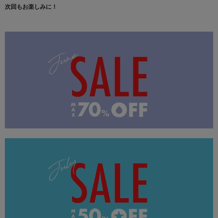
次回もお楽しみに！