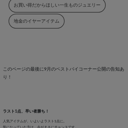
お買い得だからほしい一生ものジュエリー
地金のイヤーアイテム
このページの最後に9月のベストバイコーナー公開の告知あ
り！
ラスト1点、早い者勝ち！
人気アイテムが、いよいよラスト1点に。
気になっていた方は、今がまさにチャンスです。