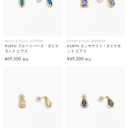
festaria bijou SOPHIA
festaria bijou SOPHIA
K18YG ブルートパーズ・ダイヤ
K18YG タンザナイト・ダイヤモ
モンド ピアス
ンド ピアス
¥69,300
¥69,300
税込
税込