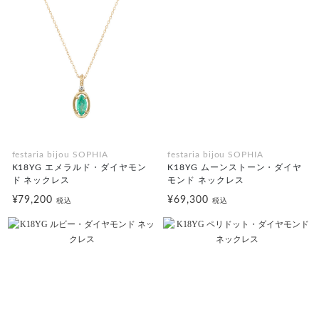
festaria bijou SOPHIA
festaria bijou SOPHIA
K18YG エメラルド・ダイヤモン
K18YG ムーンストーン・ダイヤ
ド ネックレス
モンド ネックレス
¥79,200
¥69,300
税込
税込