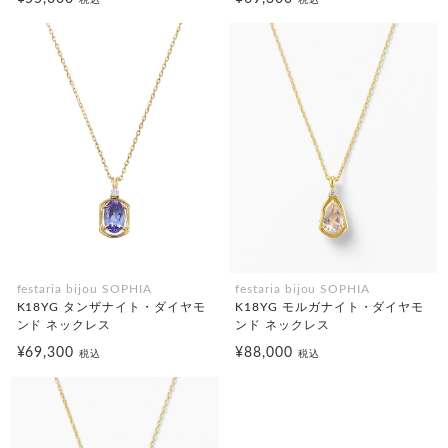
税込
税込
festaria bijou SOPHIA
festaria bijou SOPHIA
K18YG タンザナイト・ダイヤモ
K18YG モルガナイト・ダイヤモ
ンド ネックレス
ンド ネックレス
¥69,300
¥88,000
税込
税込