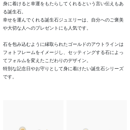
身に着けると幸運をもたらしてくれるという言い伝えもあ
る誕生石。
幸せを運んでくれる誕生石ジュエリーは、自分へのご褒美
や大切な人へのプレゼントにも人気です。
石を包み込むように縁取られたゴールドのアウトラインは
フォトフレームをイメージし、セッティングする石によっ
てフォルムを変えたこだわりのデザイン。
特別な記念日やお守りとして身に着けたい誕生石シリーズ
です。