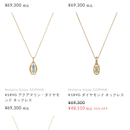
¥69,300
¥69,300
税込
税込
festaria bijou SOPHIA
festaria bijou SOPHIA
K18YG アクアマリン・ダイヤモ
K18YG ダイヤモンド ネックレス
ンド ネックレス
¥69,300
¥69,300
¥48,510
税込
税込
30% OFF