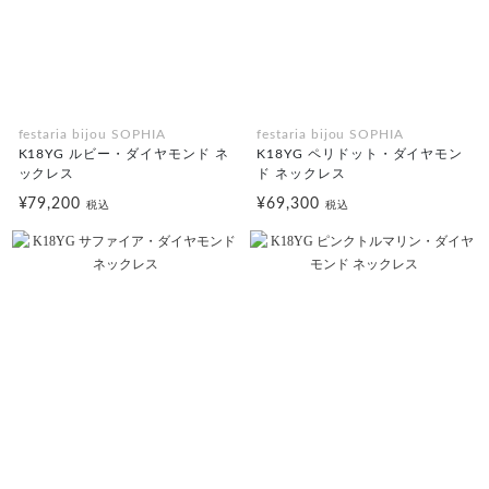
festaria bijou SOPHIA
festaria bijou SOPHIA
K18YG ルビー・ダイヤモンド ネ
K18YG ペリドット・ダイヤモン
ックレス
ド ネックレス
¥79,200
¥69,300
税込
税込