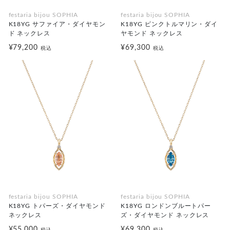
festaria bijou SOPHIA
festaria bijou SOPHIA
K18YG サファイア・ダイヤモン
K18YG ピンクトルマリン・ダイ
ド ネックレス
ヤモンド ネックレス
¥79,200
¥69,300
税込
税込
festaria bijou SOPHIA
festaria bijou SOPHIA
K18YG トパーズ・ダイヤモンド
K18YG ロンドンブルートパー
ネックレス
ズ・ダイヤモンド ネックレス
¥55,000
¥69,300