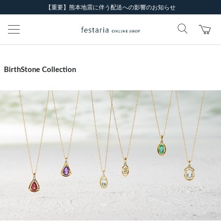
【重要】熊本地震に伴う配送への影響のお知らせ
BirthStone Collection