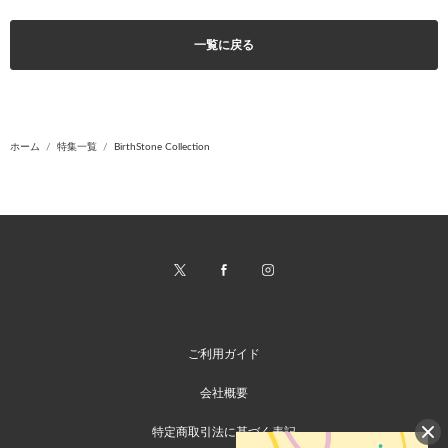
一覧に戻る
ホーム
特集一覧
BirthStone Collection
ご利用ガイド
会社概要
特定商取引法に基づく表記