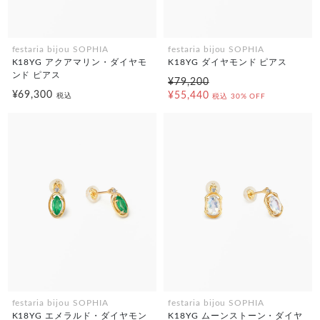
festaria bijou SOPHIA
festaria bijou SOPHIA
K18YG アクアマリン・ダイヤモ
K18YG ダイヤモンド ピアス
ンド ピアス
¥79,200
¥69,300
¥55,440
税込
税込
30% OFF
festaria bijou SOPHIA
festaria bijou SOPHIA
K18YG エメラルド・ダイヤモン
K18YG ムーンストーン・ダイヤ