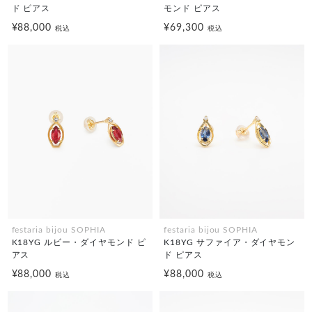
ド ピアス
モンド ピアス
¥88,000
¥69,300
税込
税込
festaria bijou SOPHIA
festaria bijou SOPHIA
K18YG ルビー・ダイヤモンド ピ
K18YG サファイア・ダイヤモン
アス
ド ピアス
¥88,000
¥88,000
税込
税込