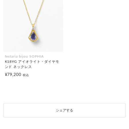
festaria bijou SOPHIA
K18YG アイオライト・ダイヤモ
ンド ネックレス
¥79,200
税込
シェアする