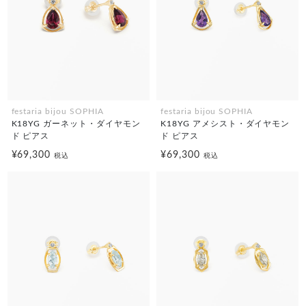
festaria bijou SOPHIA
festaria bijou SOPHIA
K18YG ガーネット・ダイヤモン
K18YG アメシスト・ダイヤモン
ド ピアス
ド ピアス
¥69,300
¥69,300
税込
税込