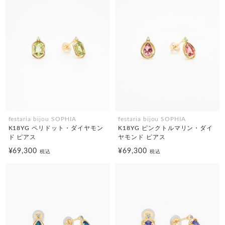
festaria bijou SOPHIA
festaria bijou SOPHIA
K18YG ペリドット・ダイヤモン
K18YG ピンクトルマリン・ダイ
ド ピアス
ヤモンド ピアス
¥69,300
¥69,300
税込
税込