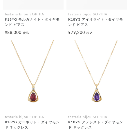
festaria bijou SOPHIA
festaria bijou SOPHIA
K18YG モルガナイト・ダイヤモ
K18YG アイオライト・ダイヤモ
ンド ピアス
ンド ピアス
¥88,000
¥79,200
税込
税込
festaria bijou SOPHIA
festaria bijou SOPHIA
K18YG ガーネット・ダイヤモン
K18YG アメシスト・ダイヤモン
ド ネックレス
ド ネックレス