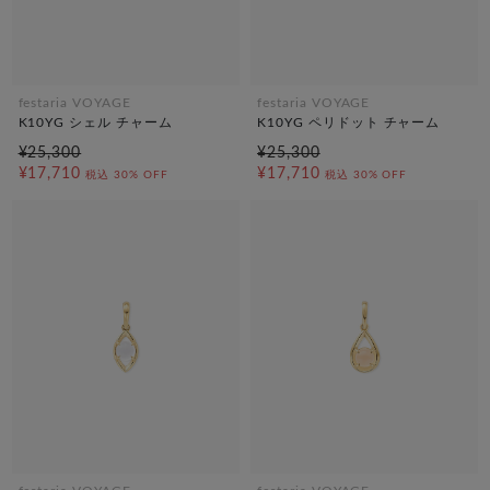
festaria VOYAGE
festaria VOYAGE
K10YG シェル チャーム
K10YG ペリドット チャーム
¥25,300
¥25,300
¥17,710
¥17,710
税込
30% OFF
税込
30% OFF