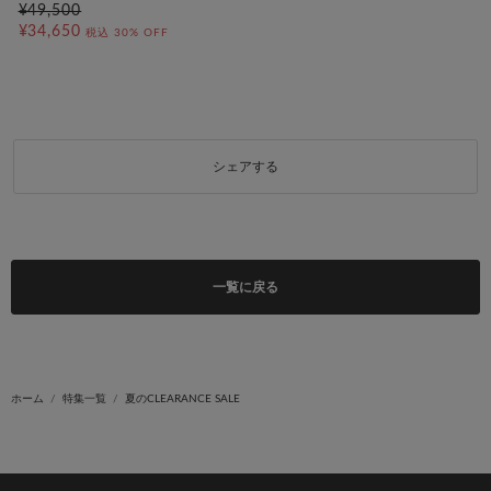
¥49,500
¥34,650
税込
30% OFF
シェアする
一覧に戻る
ホーム
特集一覧
夏のCLEARANCE SALE