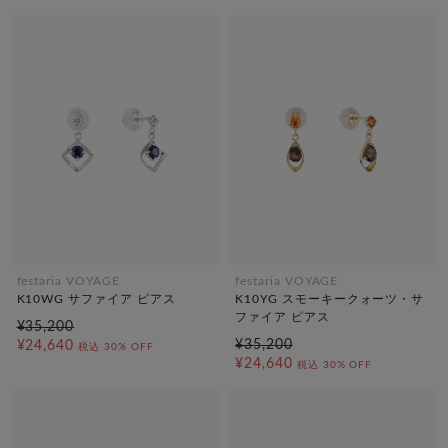
festaria VOYAGE
festaria VOYAGE
K10WG サファイア ピアス
K10YG スモーキークォーツ・サ
ファイア ピアス
¥35,200
¥35,200
¥24,640
税込
30% OFF
¥24,640
税込
30% OFF