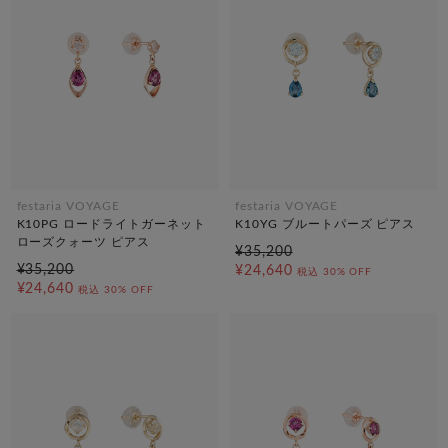
festaria VOYAGE
festaria VOYAGE
K10PG ロードライトガーネット
K10YG ブルートパーズ ピアス
ローズクォーツ ピアス
¥35,200
¥35,200
¥24,640
税込
30% OFF
¥24,640
税込
30% OFF