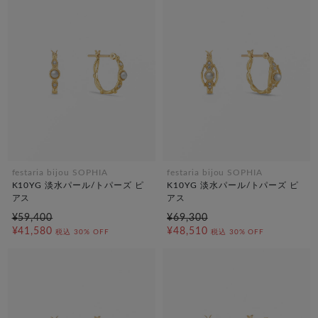
festaria bijou SOPHIA
festaria bijou SOPHIA
K10YG 淡水パール/トパーズ ピ
K10YG 淡水パール/トパーズ ピ
アス
アス
¥59,400
¥69,300
¥41,580
¥48,510
税込
30% OFF
税込
30% OFF