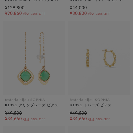
¥129,800
¥44,000
¥90,860
¥30,800
税込
30% OFF
税込
30% OFF
festaria bijou SOPHIA
festaria bijou SOPHIA
K10YG クリソプレーズ ピアス
K10YG トパーズ ピアス
¥49,500
¥49,500
¥34,650
¥34,650
税込
30% OFF
税込
30% OFF