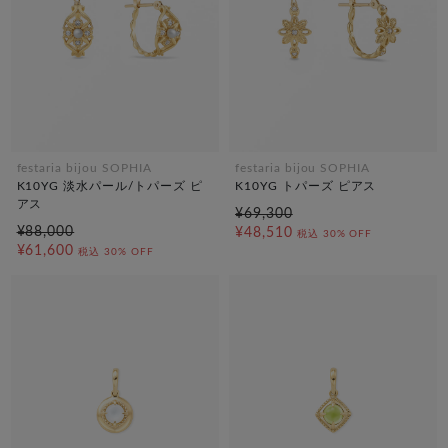
festaria bijou SOPHIA
festaria bijou SOPHIA
K10YG 淡水パール/トパーズ ピ
K10YG トパーズ ピアス
アス
¥69,300
¥88,000
¥48,510
税込
30% OFF
¥61,600
税込
30% OFF