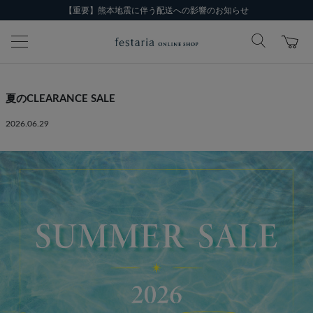
【重要】熊本地震に伴う配送への影響のお知らせ
夏のCLEARANCE SALE
2026.06.29