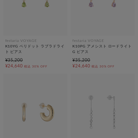
festaria VOYAGE
festaria VOYAGE
K10YG ペリドット ラブラドライ
K10PG アメシスト ロードライト
ト ピアス
G ピアス
¥35,200
¥35,200
¥24,640
¥24,640
税込
30% OFF
税込
30% OFF