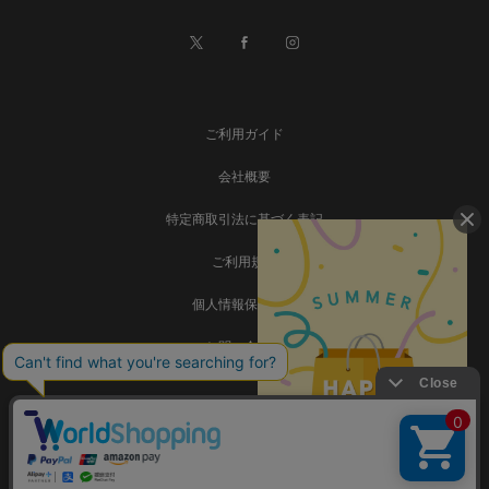
ご利用ガイド
会社概要
特定商取引法に基づく表記
ご利用規約
個人情報保護方針
お問い合わせ
事業再構築
Copyright © SADAMATSU Co., Ltd. all rights reserved.