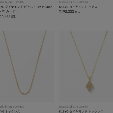
taria bijou SOPHIA
festaria bijou SOPHIA
8YG ダイヤモンド ピアス＜ “Wish upon
K18YG ダイヤモンド ピアス
star®” カード＞
¥198,000
税込
29,800
税込
taria bijou SOPHIA
festaria bijou SOPHIA
8YG ネックレス
K18YG ダイヤモンド ネックレス