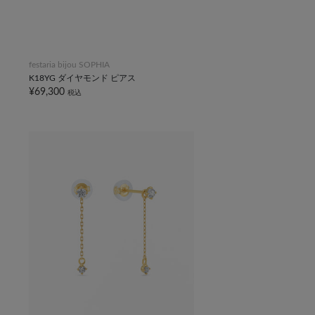
festaria bijou SOPHIA
K18YG ダイヤモンド ピアス
¥69,300
税込