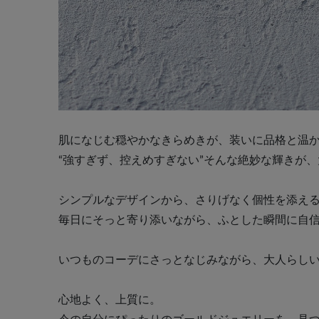
肌になじむ穏やかなきらめきが、装いに品格と温
“強すぎず、控えめすぎない”そんな絶妙な輝きが
シンプルなデザインから、さりげなく個性を添え
毎日にそっと寄り添いながら、ふとした瞬間に自
いつものコーデにさっとなじみながら、大人らし
心地よく、上質に。