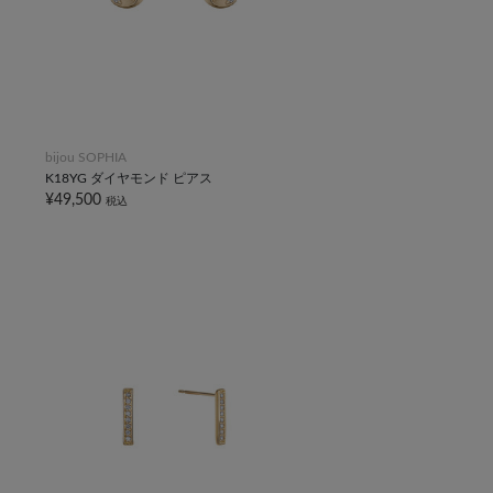
bijou SOPHIA
K18YG ダイヤモンド ピアス
¥49,500
税込