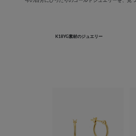
今の自分にぴったりのゴールドジュエリーを、見
K18YG素材のジュエリー