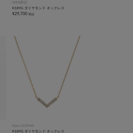
WEB限定
K18YG ダイヤモンド ネックレス
¥29,700
税込
bijou SOPHIA
K18YG ダイヤモンド ネックレス