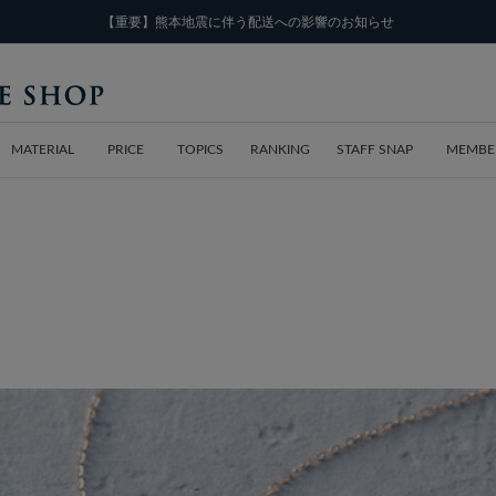
【重要】熊本地震に伴う配送への影響のお知らせ
MATERIAL
PRICE
TOPICS
RANKING
STAFF SNAP
MEMBE