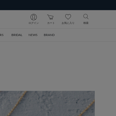
ログイン
カート
お気に入り
検索
RS
BRIDAL
NEWS
BRAND