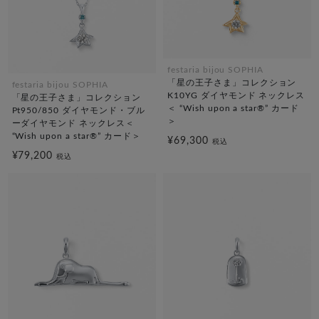
festaria bijou SOPHIA
「星の王子さま」コレクション
festaria bijou SOPHIA
K10YG ダイヤモンド ネックレス
「星の王子さま」コレクション
＜ “Wish upon a star®” カード
Pt950/850 ダイヤモンド・ブル
＞
ーダイヤモンド ネックレス＜
“Wish upon a star®” カード＞
¥69,300
税込
¥79,200
税込