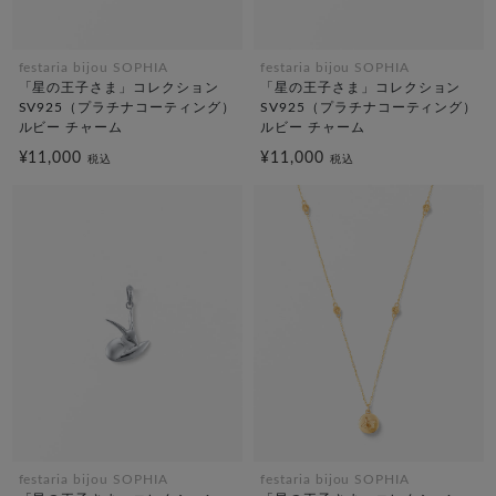
festaria bijou SOPHIA
festaria bijou SOPHIA
「星の王子さま」コレクション
「星の王子さま」コレクション
SV925（プラチナコーティング）
SV925（プラチナコーティング）
ルビー チャーム
ルビー チャーム
¥11,000
¥11,000
税込
税込
festaria bijou SOPHIA
festaria bijou SOPHIA