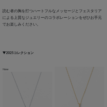
読む者の胸を打つハートフルなメッセージとフェスタリア
による上質なジュエリーのコラボレーションをぜひお手元
でお楽しみください。
▼2025コレクション
New