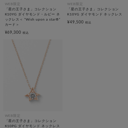
WEB限定
WEB限定
「星の王子さま」コレクション
「星の王子さま」コレクション
K10YG ダイヤモンド・ルビー ネ
K10YG ダイヤモンド ネックレス
ックレス＜ “Wish upon a star®”
¥49,500
税込
カード＞
¥69,300
税込
WEB限定
「星の王子さま」コレクション
K10PG ダイヤモンド ネックレス