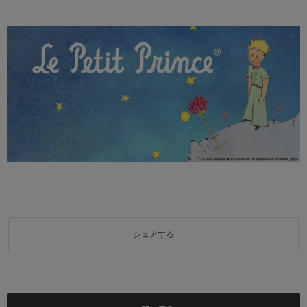
シェアする