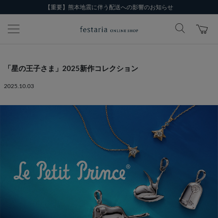
【重要】熊本地震に伴う配送への影響のお知らせ
「星の王子さま」2025新作コレクション
2025.10.03