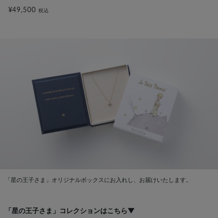
¥49,500
税込
「星の王子さま」オリジナルボックスにお入れし、お届けいたします。
「星の王子さま」コレクションはこちら▼