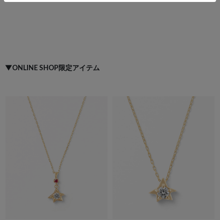
▼ONLINE SHOP限定アイテム