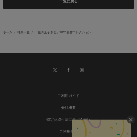
一覧に戻る
ホーム
特集一覧
「星の王子さま」2025新作コレクション
ご利用ガイド
会社概要
特定商取引法に基づく表記
ご利用規約