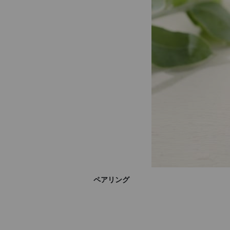
ペアリング