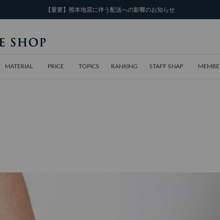
【重要】熊本地震に伴う配送への影響のお知らせ
MATERIAL
PRICE
TOPICS
RANKING
STAFF SNAP
MEMBE