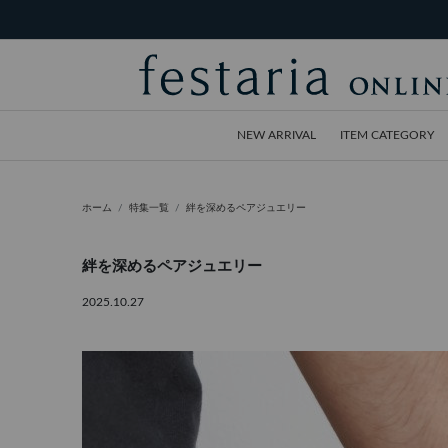
NEW ARRIVAL
ITEM CATEGORY
ホーム
特集一覧
絆を深めるペアジュエリー
絆を深めるペアジュエリー
2025.10.27