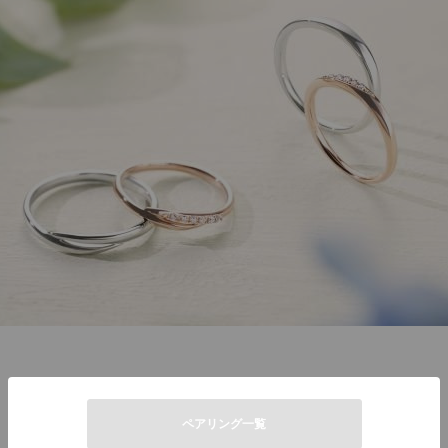
ペアリング一覧