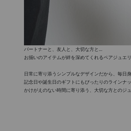
パートナーと、友人と、大切な方と…
お揃いのアイテムが絆を深めてくれるペアジュエ
日常に寄り添うシンプルなデザインだから、毎日
記念日や誕生日のギフトにもぴったりのラインナ
かけがえのない時間に寄り添う、大切な方とのジ