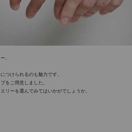
リー。
身につけられるのも魅力です。
ップをご用意しました。
ュエリーを選んでみてはいかがでしょうか。