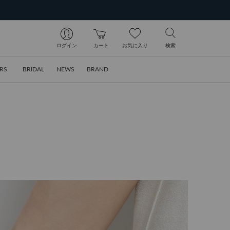
ログイン
カート
お気に入り
検索
RS
BRIDAL
NEWS
BRAND