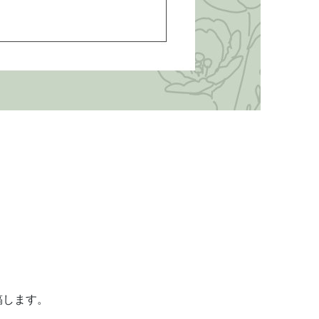
稿します。