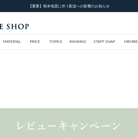
【重要】熊本地震に伴う配送への影響のお知らせ
MATERIAL
PRICE
TOPICS
RANKING
STAFF SNAP
MEMBE