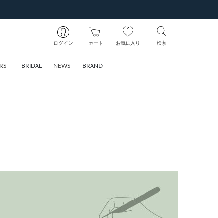
ログイン
カート
お気に入り
検索
RS
BRIDAL
NEWS
BRAND