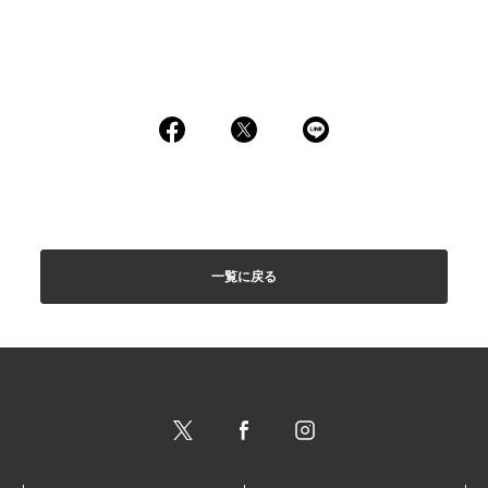
一覧に戻る