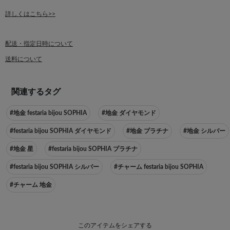
詳しくはこちら>>
配送・指定日時について
送料について
関連するタグ
#地金 festaria bijou SOPHIA
#地金 ダイヤモンド
#festaria bijou SOPHIA ダイヤモンド
#地金 プラチナ
#地金 シルバー
#地金 星
#festaria bijou SOPHIA プラチナ
#festaria bijou SOPHIA シルバー
#チャーム festaria bijou SOPHIA
#チャーム 地金
このアイテムをシェアする