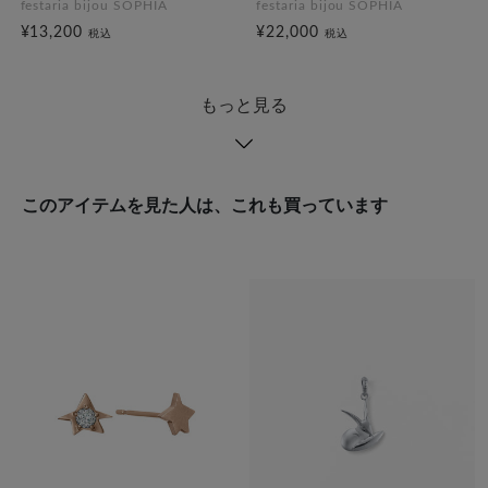
festaria bijou SOPHIA
festaria bijou SOPHIA
¥13,200
¥22,000
税込
税込
もっと見る
このアイテムを見た人は、これも買っています