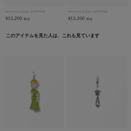
festaria bijou SOPHIA
festaria bijou SOPHIA
¥13,200
¥13,200
税込
税込
このアイテムを見た人は、これも見ています