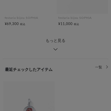
festaria bijou SOPHIA
festaria bijou SOPHIA
¥69,300
¥11,000
税込
税込
もっと見る
一覧
最近チェックしたアイテム