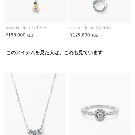
festaria bijou SOPHIA
festaria bijou SOPHIA
¥198,000
¥129,800
税込
税込
このアイテムを見た人は、これも見ています