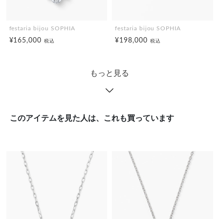
festaria bijou SOPHIA
festaria bijou SOPHIA
¥165,000
¥198,000
税込
税込
もっと見る
このアイテムを見た人は、これも買っています