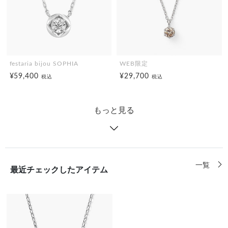
festaria bijou SOPHIA
WEB限定
¥59,400
¥29,700
税込
税込
もっと見る
一覧
最近チェックしたアイテム