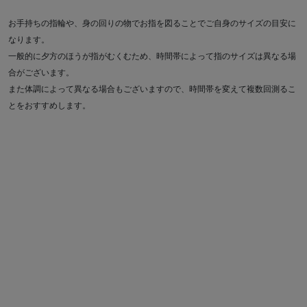
お手持ちの指輪や、身の回りの物でお指を図ることでご自身のサイズの目安に
なります。
一般的に夕方のほうが指がむくむため、時間帯によって指のサイズは異なる場
合がございます。
また体調によって異なる場合もございますので、時間帯を変えて複数回測るこ
とをおすすめします。