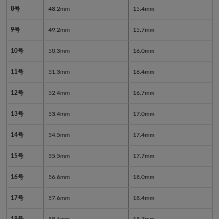
8号
48.2mm
15.4mm
9号
49.2mm
15.7mm
10号
50.3mm
16.0mm
11号
51.3mm
16.4mm
12号
52.4mm
16.7mm
13号
53.4mm
17.0mm
14号
54.5mm
17.4mm
15号
55.5mm
17.7mm
16号
56.6mm
18.0mm
17号
57.6mm
18.4mm
18号
58.6mm
18.7mm