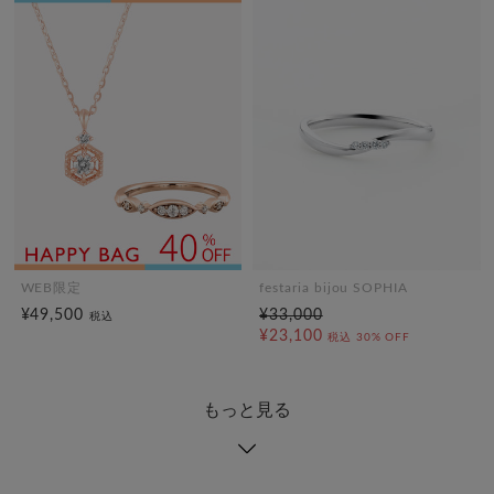
WEB限定
festaria bijou SOPHIA
¥49,500
¥33,000
税込
¥23,100
税込
30% OFF
もっと見る