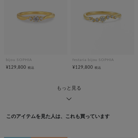
bijou SOPHIA
festaria bijou SOPHIA
¥129,800
¥129,800
税込
税込
もっと見る
このアイテムを見た人は、これも買っています