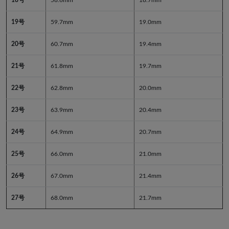
19号
59.7mm
19.0mm
20号
60.7mm
19.4mm
21号
61.8mm
19.7mm
22号
62.8mm
20.0mm
23号
63.9mm
20.4mm
24号
64.9mm
20.7mm
25号
66.0mm
21.0mm
26号
67.0mm
21.4mm
27号
68.0mm
21.7mm