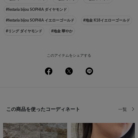
#festaria bijou SOPHIA ダイヤモンド
#festaria bijou SOPHIA イエローゴールド
#地金 K18イエローゴールド
#リング ダイヤモンド
#地金 華やか
このアイテムをシェアする
この商品を使ったコーディネート
一覧