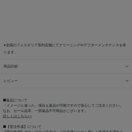
※全国のフェスタリア系列店舗にてクリーニングやアフターメンテナンスを承
ります。
商品詳細
レビュー
■返品について
「イメージと違った」場合も返品が可能ですので安心してご注文ください。
なお、セール品等、一部返品不可商品がございます。
詳しくはこちら>>
■【受注作成】について
【受注作成】ボタンでのご注文は、ご注文後に一から新しく作成する場合と、