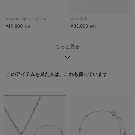
festaria bijou SOPHIA
WEB限定
¥19,800
¥33,000
税込
税込
もっと見る
このアイテムを見た人は、これも買っています