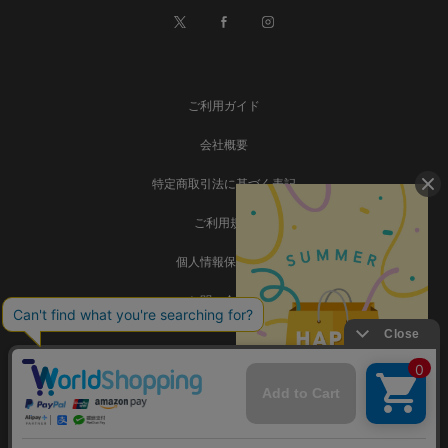
ご利用ガイド
会社概要
特定商取引法に基づく表記
ご利用規約
個人情報保護方針
お問い合わせ
事業再構築
Copyright © SADAMATSU Co., Ltd. all rights reserved.