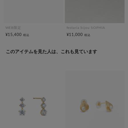
WEB限定
festaria bijou SOPHIA
¥15,400
¥11,000
税込
税込
このアイテムを見た人は、これも見ています