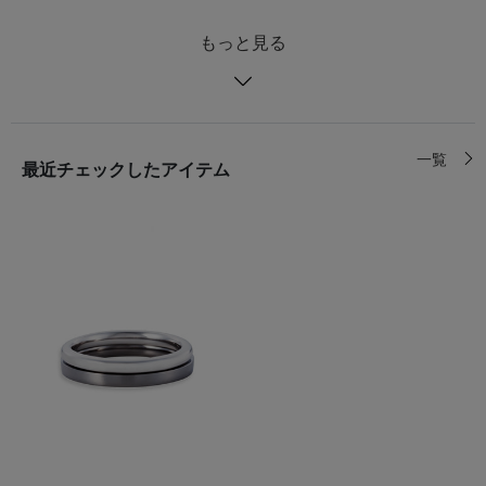
もっと見る
一覧
最近チェックしたアイテム