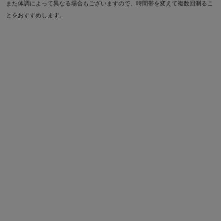
また体調によって異なる場合もございますので、時間帯を変えて複数回測るこ
とをおすすめします。