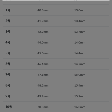
1号
40.8mm
13.0mm
2号
41.9mm
13.4mm
3号
42.9mm
13.7mm
4号
44.0mm
14.0mm
5号
45.0mm
14.4mm
6号
46.1mm
14.7mm
7号
47.1mm
15.0mm
8号
48.2mm
15.4mm
9号
49.2mm
15.7mm
10号
50.3mm
16.0mm