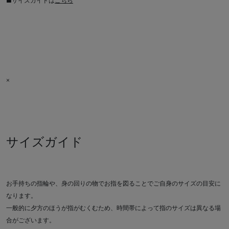
■サイズガイドは
こちら
×
サイズガイド
お手持ちの指輪や、身の回りの物でお指を図ることでご自身のサイズの目安に
なります。
一般的に夕方のほうが指がむくむため、時間帯によって指のサイズは異なる場
合がございます。