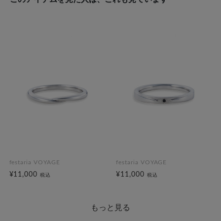
festaria VOYAGE
festaria VOYAGE
¥11,000
¥11,000
税込
税込
もっと見る