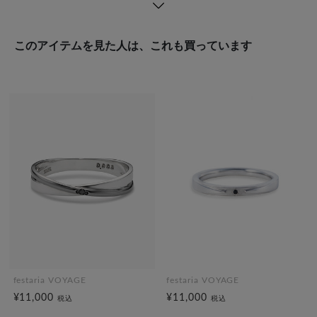
このアイテムを見た人は、これも買っています
festaria VOYAGE
festaria VOYAGE
¥11,000
¥11,000
税込
税込