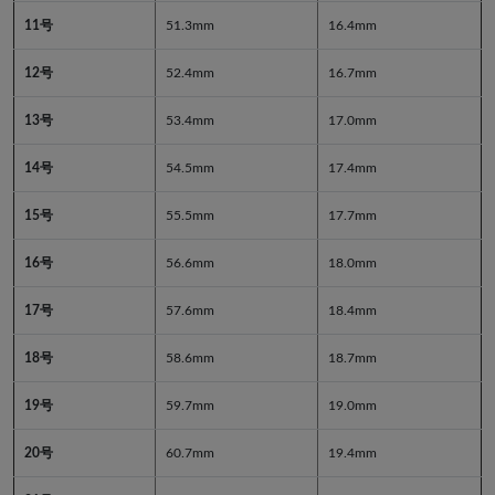
11号
51.3mm
16.4mm
12号
52.4mm
16.7mm
13号
53.4mm
17.0mm
14号
54.5mm
17.4mm
15号
55.5mm
17.7mm
16号
56.6mm
18.0mm
17号
57.6mm
18.4mm
18号
58.6mm
18.7mm
19号
59.7mm
19.0mm
20号
60.7mm
19.4mm