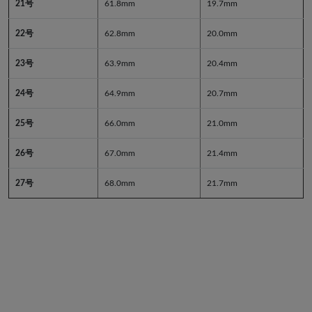
21号
61.8mm
19.7mm
22号
62.8mm
20.0mm
23号
63.9mm
20.4mm
24号
64.9mm
20.7mm
25号
66.0mm
21.0mm
26号
67.0mm
21.4mm
27号
68.0mm
21.7mm