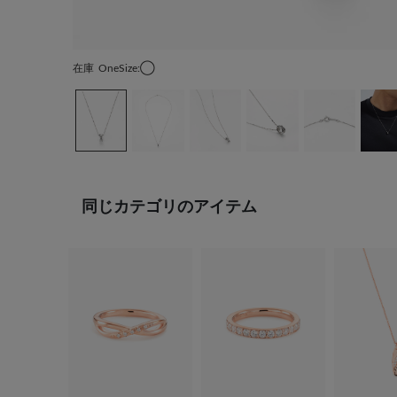
在庫
OneSize:◯
同じカテゴリのアイテム