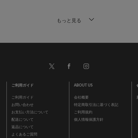
もっと見る
ご利用ガイド
ABOUT US
ご利用ガイド
会社概要
お問い合わせ
特定商取引法に基づく表記
お支払い方法について
ご利用規約
配送について
個人情報保護方針
返品について
よくあるご質問