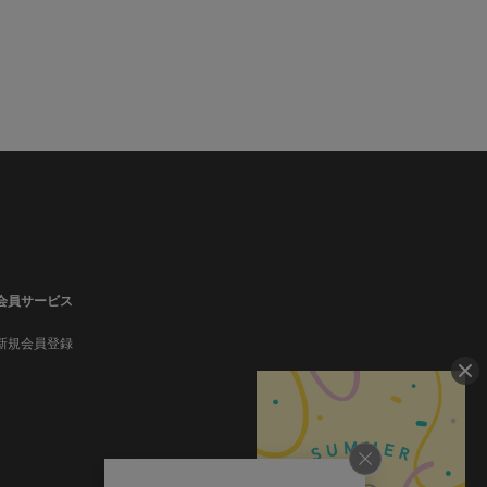
会員サービス
新規会員登録