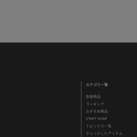
カテゴリ一覧
新着商品
ランキング
おすすめ商品
STAFF SNAP
トピックス一覧
チェックしたアイテム