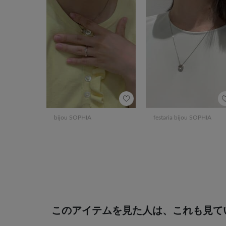
bijou SOPHIA
festaria bijou SOPHIA
このアイテムを見た人は、これも見て