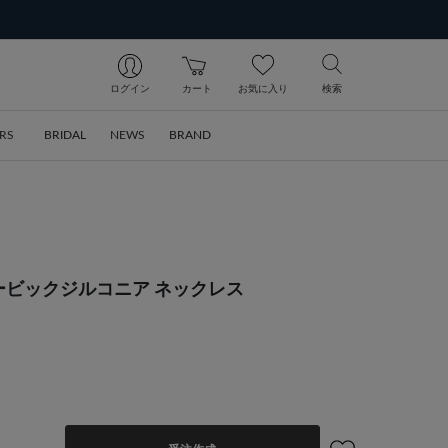
ログイン
カート
お気に入り
検索
RS
BRIDAL
NEWS
BRAND
キュービックジルコニア ネックレス