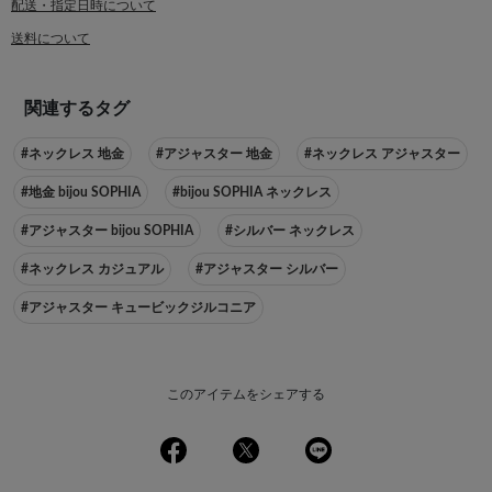
配送・指定日時について
送料について
関連するタグ
#ネックレス 地金
#アジャスター 地金
#ネックレス アジャスター
#地金 bijou SOPHIA
#bijou SOPHIA ネックレス
#アジャスター bijou SOPHIA
#シルバー ネックレス
#ネックレス カジュアル
#アジャスター シルバー
#アジャスター キュービックジルコニア
このアイテムをシェアする