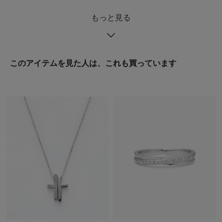
もっと見る
このアイテムを見た人は、これも買っています