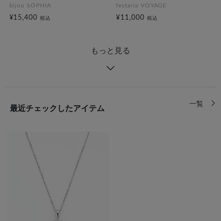
bijou SOPHIA
festaria VOYAGE
¥15,400
¥11,000
税込
税込
もっと見る
一覧
最近チェックしたアイテム