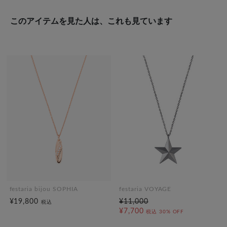
このアイテムを見た人は、これも見ています
festaria bijou SOPHIA
festaria VOYAGE
¥19,800
¥11,000
税込
¥7,700
税込
30% OFF