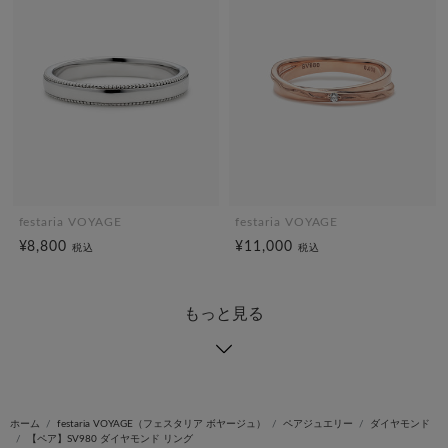
festaria VOYAGE
festaria VOYAGE
¥8,800
¥11,000
税込
税込
もっと見る
ホーム
festaria VOYAGE（フェスタリア ボヤージュ）
ペアジュエリー
ダイヤモンド
【ペア】SV980 ダイヤモンド リング