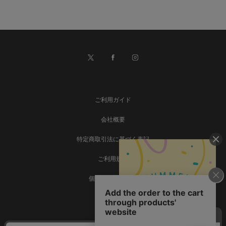
ご利用ガイド
会社概要
特定商取引法に基づく表記
ご利用規約
個人情報保護方針
お問い合わせ
事業再構築