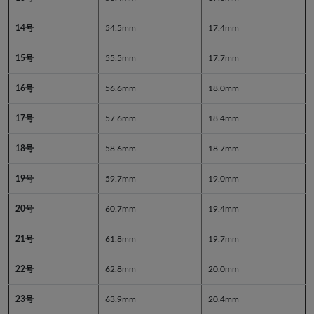
14号
54.5mm
17.4mm
15号
55.5mm
17.7mm
16号
56.6mm
18.0mm
17号
57.6mm
18.4mm
18号
58.6mm
18.7mm
19号
59.7mm
19.0mm
20号
60.7mm
19.4mm
21号
61.8mm
19.7mm
22号
62.8mm
20.0mm
23号
63.9mm
20.4mm