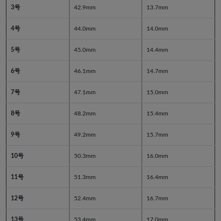
3号
42.9mm
13.7mm
4号
44.0mm
14.0mm
5号
45.0mm
14.4mm
6号
46.1mm
14.7mm
7号
47.1mm
15.0mm
8号
48.2mm
15.4mm
9号
49.2mm
15.7mm
10号
50.3mm
16.0mm
11号
51.3mm
16.4mm
12号
52.4mm
16.7mm
13号
53.4mm
17.0mm