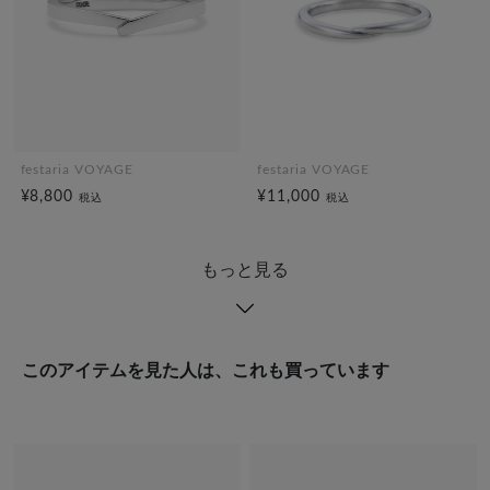
festaria VOYAGE
festaria VOYAGE
¥8,800
¥11,000
税込
税込
もっと見る
このアイテムを見た人は、これも買っています