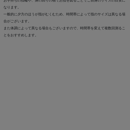
お手持ちの指輪や、身の回りの物でお指を図ることでご自身のサイズの目安に
なります。
一般的に夕方のほうが指がむくむため、時間帯によって指のサイズは異なる場
合がございます。
また体調によって異なる場合もございますので、時間帯を変えて複数回測るこ
とをおすすめします。