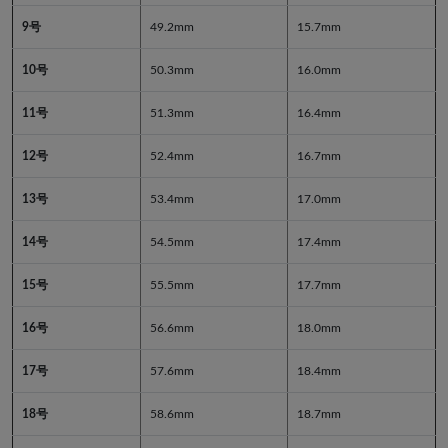
9号
49.2mm
15.7mm
10号
50.3mm
16.0mm
11号
51.3mm
16.4mm
12号
52.4mm
16.7mm
13号
53.4mm
17.0mm
14号
54.5mm
17.4mm
15号
55.5mm
17.7mm
16号
56.6mm
18.0mm
17号
57.6mm
18.4mm
18号
58.6mm
18.7mm