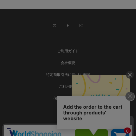
ご利用ガイド
会社概要
特定商取引法に基づく表記
ご利用規約
個人情報保護方針
お問い合わせ
事業再構築