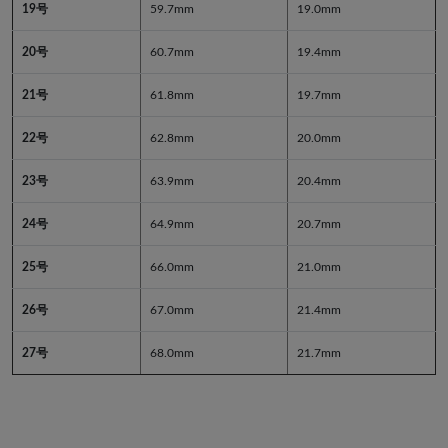
19号
59.7mm
19.0mm
20号
60.7mm
19.4mm
21号
61.8mm
19.7mm
22号
62.8mm
20.0mm
23号
63.9mm
20.4mm
24号
64.9mm
20.7mm
25号
66.0mm
21.0mm
26号
67.0mm
21.4mm
27号
68.0mm
21.7mm