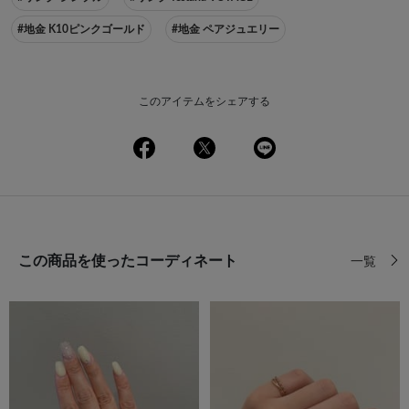
#地金 K10ピンクゴールド
#地金 ペアジュエリー
このアイテムをシェアする
この商品を使ったコーディネート
一覧