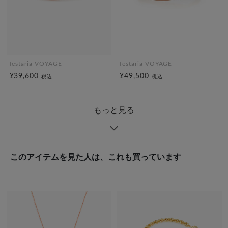
festaria VOYAGE
festaria VOYAGE
¥39,600
¥49,500
税込
税込
もっと見る
このアイテムを見た人は、これも買っています