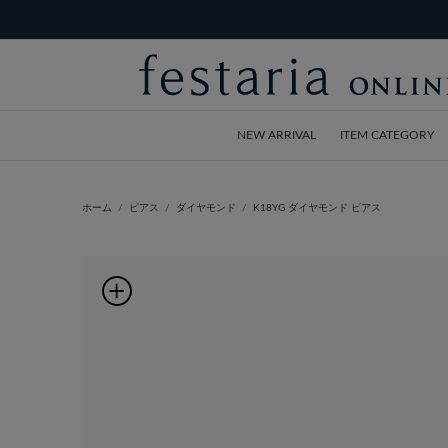
NEW ARRIVAL
ITEM CATEGORY
ホーム
ピアス
ダイヤモンド
K18YG ダイヤモンド ピアス