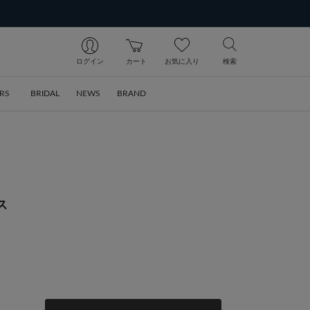
ログイン
カート
お気に入り
検索
RS
BRIDAL
NEWS
BRAND
ス