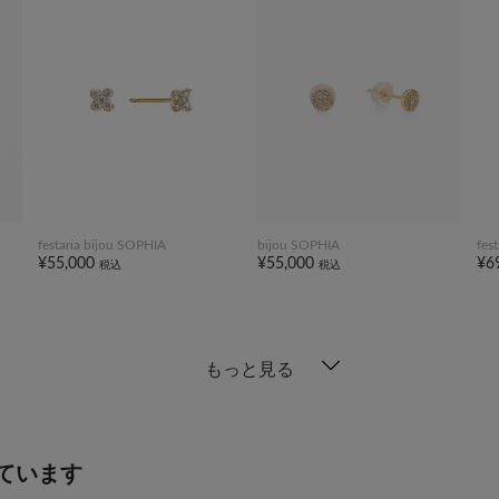
festaria bijou SOPHIA
bijou SOPHIA
fes
¥55,000
¥55,000
¥6
税込
税込
もっと見る
ています