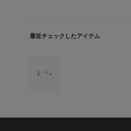
最近チェックしたアイテム