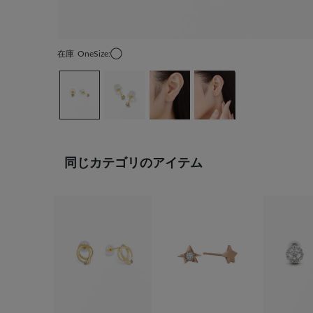
在庫
OneSize:◯
同じカテゴリのアイテム