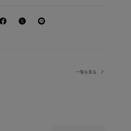
一覧を見る