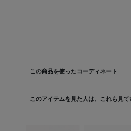
この商品を使ったコーディネート
このアイテムを見た人は、これも見て