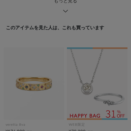
もっと見る
このアイテムを見た人は、これも買っています
veretta 8va
WEB限定