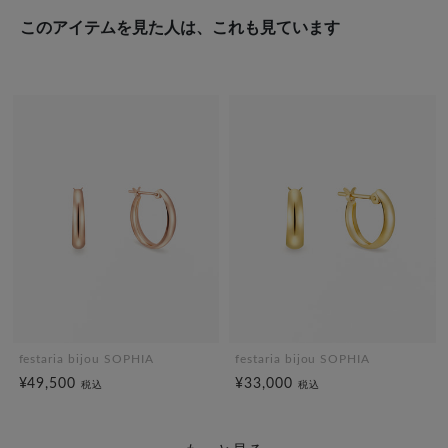
このアイテムを見た人は、これも見ています
festaria bijou SOPHIA
festaria bijou SOPHIA
¥49,500
¥33,000
税込
税込