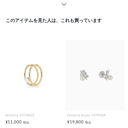
このアイテムを見た人は、これも買っています
festaria VOYAGE
festaria bijou SOPHIA
¥11,000
¥19,800
税込
税込