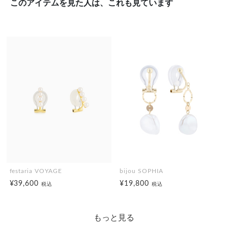
このアイテムを見た人は、これも見ています
festaria VOYAGE
bijou SOPHIA
¥39,600
¥19,800
税込
税込
もっと見る