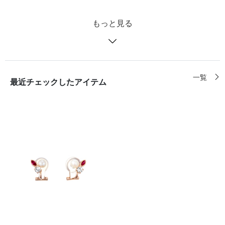
もっと見る
一覧
最近チェックしたアイテム