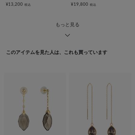
¥13,200
¥19,800
税込
税込
もっと見る
このアイテムを見た人は、これも買っています