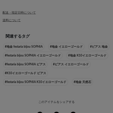
配送・指定日時について
送料について
関連するタグ
#地金 festaria bijou SOPHIA
#地金 イエローゴールド
#ピアス 地金
#festaria bijou SOPHIA イエローゴールド
#地金 K10イエローゴールド
#festaria bijou SOPHIA ピアス
#ピアス イエローゴールド
#K10イエローゴールド ピアス
#festaria bijou SOPHIA K10イエローゴールド
#地金 天然石
このアイテムをシェアする