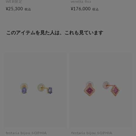
WEB限定
veretta 8va
¥25,300
¥176,000
税込
税込
このアイテムを見た人は、これも見ています
festaria bijou SOPHIA
festaria bijou SOPHIA