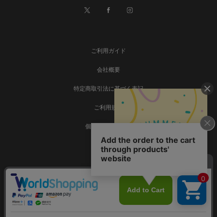
ご利用ガイド
会社概要
特定商取引法に基づく表記
ご利用規約
個人情報保護方針
お問い合わせ
事業再構築
Copyright © SADAMATSU Co., Ltd. all rights reserved.