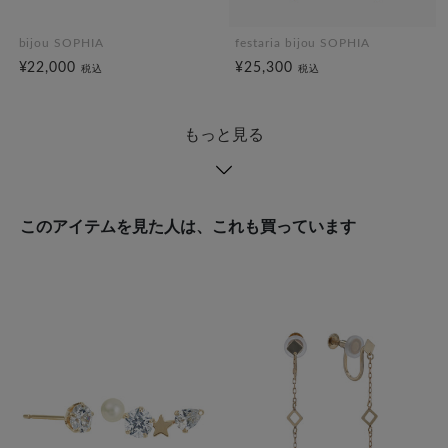
bijou SOPHIA
festaria bijou SOPHIA
¥22,000
¥25,300
税込
税込
もっと見る
このアイテムを見た人は、これも買っています