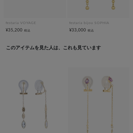
festaria VOYAGE
festaria bijou SOPHIA
¥35,200
¥33,000
税込
税込
このアイテムを見た人は、これも見ています