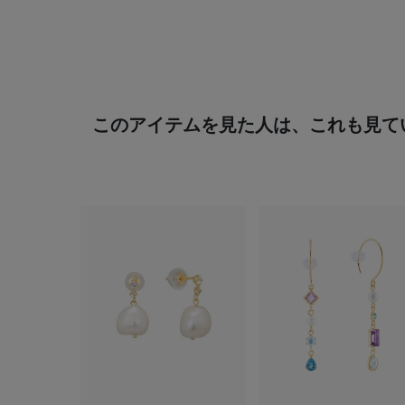
このアイテムを見た人は、これも見て