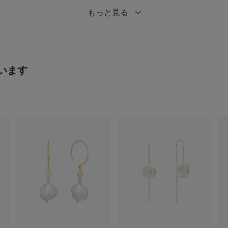
もっと見る
います