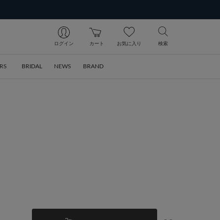
ログイン
カート
お気に入り
検索
RS
BRIDAL
NEWS
BRAND