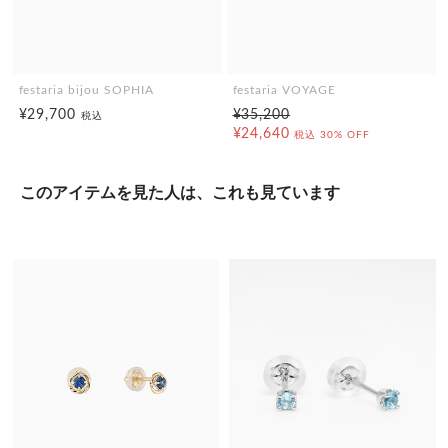
festaria bijou SOPHIA
festaria VOYAGE
¥29,700
¥35,200
税込
¥24,640
税込
30% OFF
このアイテムを見た人は、これも見ています