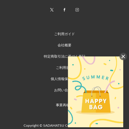
ご利用ガイド
会社概要
特定商取引法に基づく表記
ご利用規約
個人情報保護方針
お問い合わせ
事業再構築
Copyright © SADAMATSU Co., Ltd. all rights reserved.