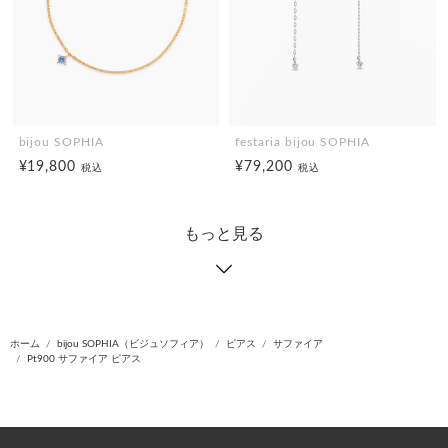
bijou SOPHIA
festaria bijou SOPHIA
¥19,800
¥79,200
税込
税込
もっと見る
ホーム
bijou SOPHIA（ビジュソフィア）
ピアス
サファイア
Pt900 サファイア ピアス