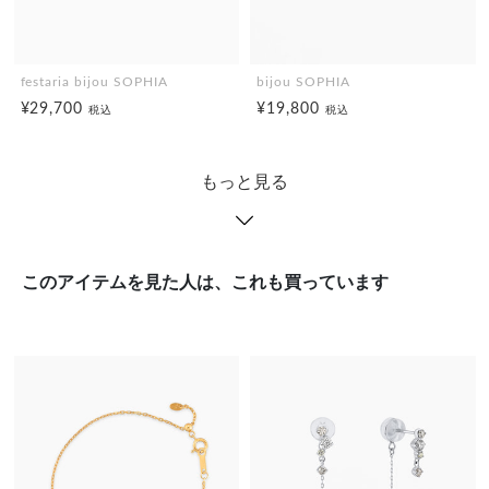
festaria bijou SOPHIA
bijou SOPHIA
¥29,700
¥19,800
税込
税込
もっと見る
このアイテムを見た人は、これも買っています