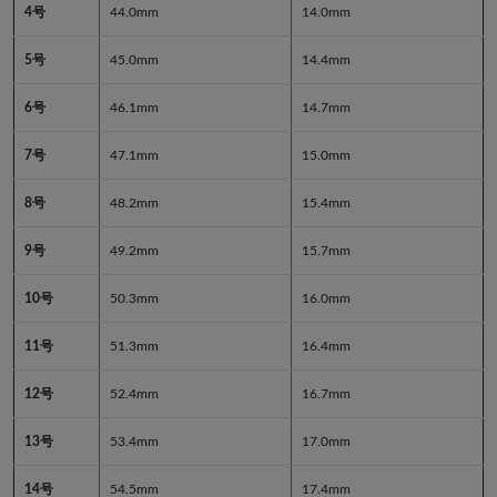
4号
44.0mm
14.0mm
5号
45.0mm
14.4mm
6号
46.1mm
14.7mm
7号
47.1mm
15.0mm
8号
48.2mm
15.4mm
9号
49.2mm
15.7mm
10号
50.3mm
16.0mm
11号
51.3mm
16.4mm
12号
52.4mm
16.7mm
13号
53.4mm
17.0mm
14号
54.5mm
17.4mm