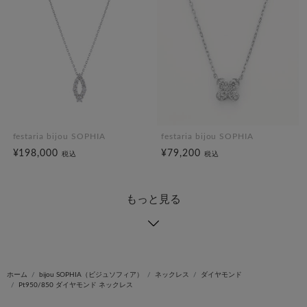
festaria bijou SOPHIA
festaria bijou SOPHIA
¥198,000
¥79,200
税込
税込
もっと見る
ホーム
bijou SOPHIA（ビジュソフィア）
ネックレス
ダイヤモンド
Pt950/850 ダイヤモンド ネックレス