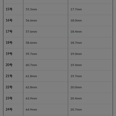
15号
55.5mm
17.7mm
16号
56.6mm
18.0mm
17号
57.6mm
18.4mm
18号
58.6mm
18.7mm
19号
59.7mm
19.0mm
20号
60.7mm
19.4mm
21号
61.8mm
19.7mm
22号
62.8mm
20.0mm
23号
63.9mm
20.4mm
24号
64.9mm
20.7mm