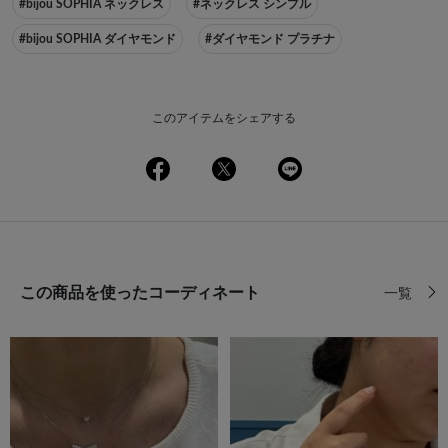
#bijou SOPHIA ネックレス
#ネックレス シンプル
#bijou SOPHIA ダイヤモンド
#ダイヤモンド プラチナ
このアイテムをシェアする
この商品を使ったコーディネート
一覧