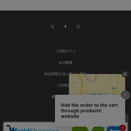
ご利用ガイド
会社概要
特定商取引法に基づく表記
ご利用規約
個人情報保護方針
お問い合わせ
事業再構築