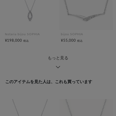
festaria bijou SOPHIA
bijou SOPHIA
¥198,000
¥55,000
税込
税込
もっと見る
このアイテムを見た人は、これも買っています