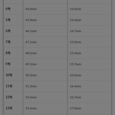
4号
44.0mm
14.0mm
5号
45.0mm
14.4mm
6号
46.1mm
14.7mm
7号
47.1mm
15.0mm
8号
48.2mm
15.4mm
9号
49.2mm
15.7mm
10号
50.3mm
16.0mm
11号
51.3mm
16.4mm
12号
52.4mm
16.7mm
13号
53.4mm
17.0mm