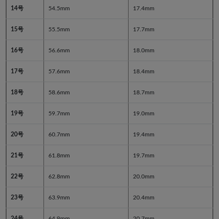
14号
54.5mm
17.4mm
15号
55.5mm
17.7mm
16号
56.6mm
18.0mm
17号
57.6mm
18.4mm
18号
58.6mm
18.7mm
19号
59.7mm
19.0mm
20号
60.7mm
19.4mm
21号
61.8mm
19.7mm
22号
62.8mm
20.0mm
23号
63.9mm
20.4mm
24号
64.9mm
20.7mm