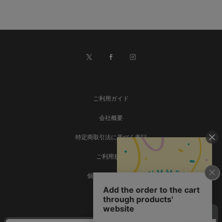
ご利用ガイド
会社概要
特定商取引法に基づく表記
ご利用規約
個人情報保護方針
お問い合わせ
事業再構築