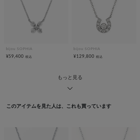
bijou SOPHIA
bijou SOPHIA
¥59,400
¥129,800
税込
税込
もっと見る
このアイテムを見た人は、これも買っています