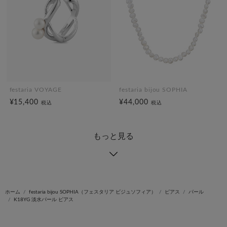
festaria VOYAGE
festaria bijou SOPHIA
¥15,400
¥44,000
税込
税込
もっと見る
ホーム
festaria bijou SOPHIA（フェスタリア ビジュソフィア）
ピアス
パール
K18YG 淡水パール ピアス