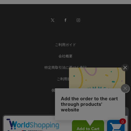
ご利用ガイド
会社概要
特定商取引法に基づく表記
ご利用規約
個人情報保護方針
お問い合わせ
事業再構築