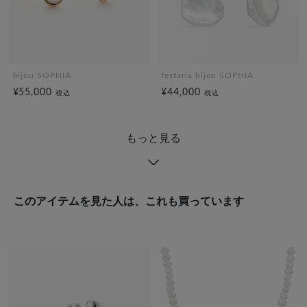
bijou SOPHIA
festaria bijou SOPHIA
¥55,000
¥44,000
税込
税込
もっと見る
このアイテムを見た人は、これも買っています