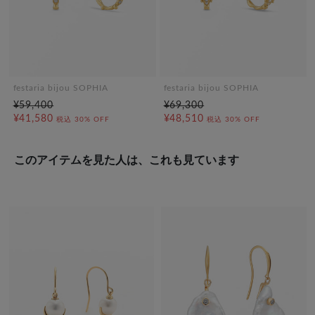
festaria bijou SOPHIA
festaria bijou SOPHIA
¥59,400
¥69,300
¥41,580
¥48,510
税込
30% OFF
税込
30% OFF
このアイテムを見た人は、これも見ています