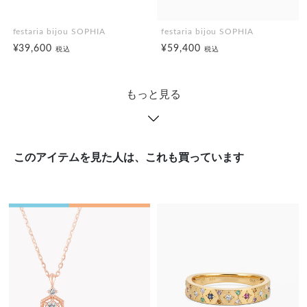
festaria bijou SOPHIA
festaria bijou SOPHIA
¥39,600
¥59,400
税込
税込
もっと見る
このアイテムを見た人は、これも買っています