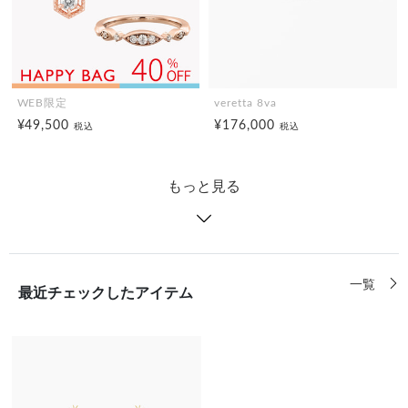
WEB限定
veretta 8va
¥49,500
¥176,000
税込
税込
もっと見る
一覧
最近チェックしたアイテム