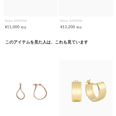
bijou SOPHIA
bijou SOPHIA
¥11,000
¥13,200
税込
税込
このアイテムを見た人は、これも見ています