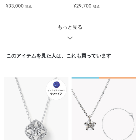
¥33,000
¥29,700
税込
税込
もっと見る
このアイテムを見た人は、これも買っています