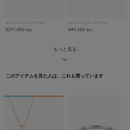
festaria bijou SOPHIA
festaria bijou SOPHIA
¥297,000
¥49,500
税込
税込
もっと見る
このアイテムを見た人は、これも買っています