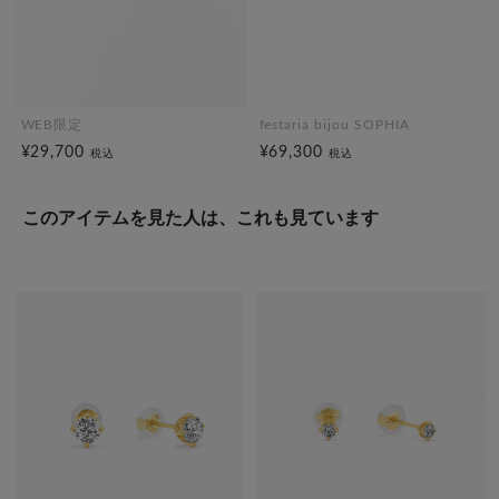
WEB限定
festaria bijou SOPHIA
¥29,700
¥69,300
税込
税込
このアイテムを見た人は、これも見ています