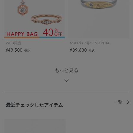
WEB限定
festaria bijou SOPHIA
¥49,500
¥39,600
税込
税込
もっと見る
一覧
最近チェックしたアイテム