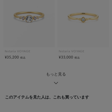
festaria VOYAGE
festaria VOYAGE
¥35,200
¥33,000
税込
税込
もっと見る
このアイテムを見た人は、これも買っています