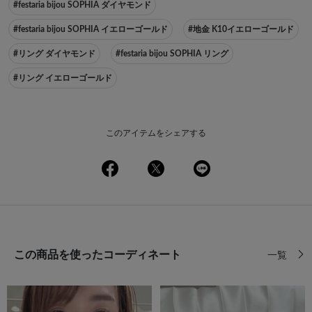
#festaria bijou SOPHIA ダイヤモンド
#festaria bijou SOPHIA イエローゴールド
#地金 K10イエローゴールド
#リング ダイヤモンド
#festaria bijou SOPHIA リング
#リング イエローゴールド
このアイテムをシェアする
この商品を使ったコーディネート
一覧