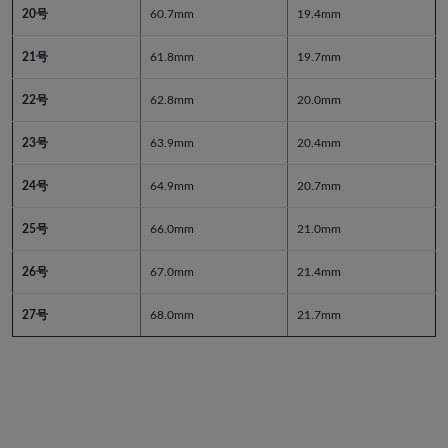
20号
60.7mm
19.4mm
21号
61.8mm
19.7mm
22号
62.8mm
20.0mm
23号
63.9mm
20.4mm
24号
64.9mm
20.7mm
25号
66.0mm
21.0mm
26号
67.0mm
21.4mm
27号
68.0mm
21.7mm