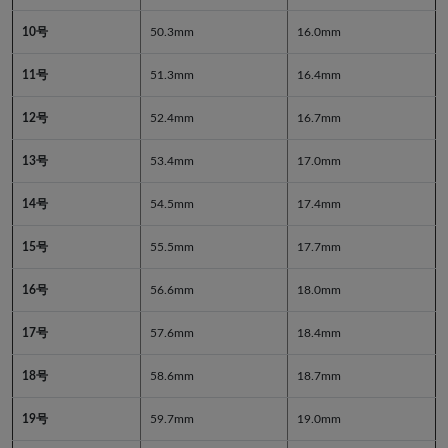
10号
50.3mm
16.0mm
11号
51.3mm
16.4mm
12号
52.4mm
16.7mm
13号
53.4mm
17.0mm
14号
54.5mm
17.4mm
15号
55.5mm
17.7mm
16号
56.6mm
18.0mm
17号
57.6mm
18.4mm
18号
58.6mm
18.7mm
19号
59.7mm
19.0mm