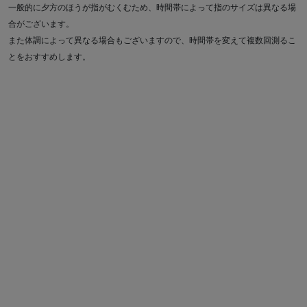
一般的に夕方のほうが指がむくむため、時間帯によって指のサイズは異なる場
合がございます。
また体調によって異なる場合もございますので、時間帯を変えて複数回測るこ
とをおすすめします。