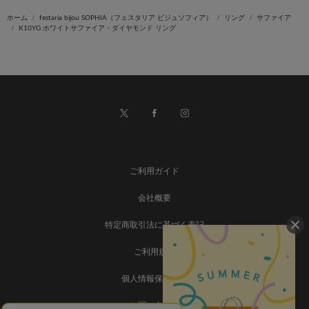
ホーム
festaria bijou SOPHIA（フェスタリア ビジュソフィア）
リング
サファイア
K10YG ホワイトサファイア・ダイヤモンド リング
ご利用ガイド
会社概要
特定商取引法に基づく表記
ご利用規約
個人情報保護方針
お問い合わせ